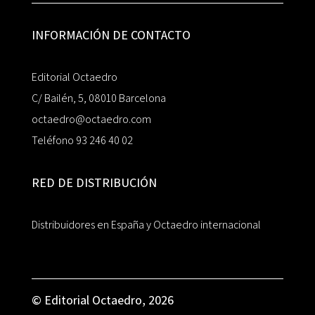
INFORMACIÓN DE CONTACTO
Editorial Octaedro
C/ Bailén, 5, 08010 Barcelona
octaedro@octaedro.com
Teléfono 93 246 40 02
RED DE DISTRIBUCIÓN
Distribuidores en España y Octaedro internacional
© Editorial Octaedro, 2026