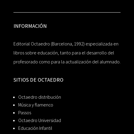
INFORMACIÓN
Editorial Octaedro (Barcelona, 1992) especializada en
libros sobre educación, tanto para el desarrollo del
profesorado como para la actualización del alumnado.
SITIOS DE OCTAEDRO
Octaedro distribución
Música y flamenco
Passos
Octaedro Universidad
Educación Infantil