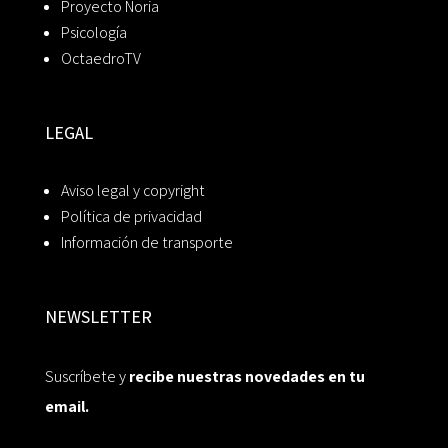
Proyecto Noria
Psicología
OctaedroTV
LEGAL
Aviso legal y copyright
Política de privacidad
Información de transporte
NEWSLETTER
Suscríbete y
recibe nuestras novedades en tu
email.