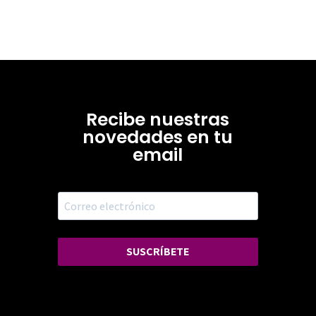
Recibe nuestras
novedades en tu
email
SUSCRÍBETE