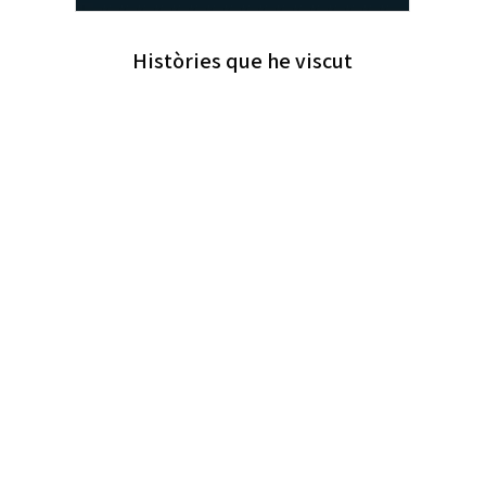
Històries que he viscut