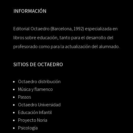
INFORMACIÓN
Editorial Octaedro (Barcelona, 1992) especializada en
libros sobre educación, tanto para el desarrollo del
profesorado como para la actualización del alumnado.
SITIOS DE OCTAEDRO
Octaedro distribución
Música y flamenco
Passos
Octaedro Universidad
Educación Infantil
Proyecto Noria
Psicología