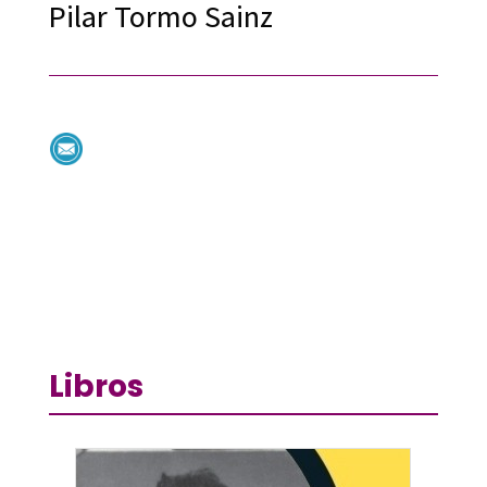
Pilar Tormo Sainz
Libros