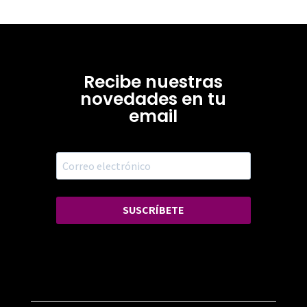
Recibe nuestras
novedades en tu
email
SUSCRÍBETE