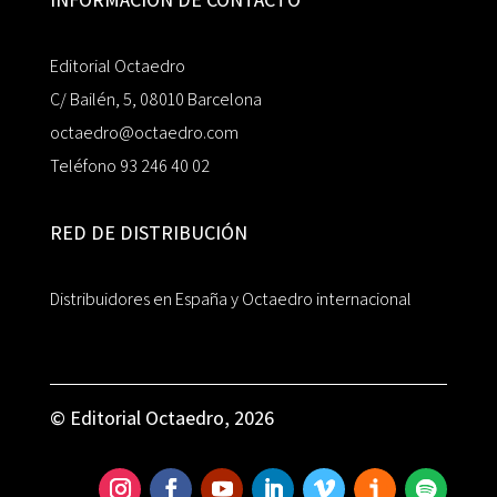
Editorial Octaedro
C/ Bailén, 5, 08010 Barcelona
octaedro@octaedro.com
Teléfono 93 246 40 02
RED DE DISTRIBUCIÓN
Distribuidores en España y Octaedro internacional
© Editorial Octaedro, 2026