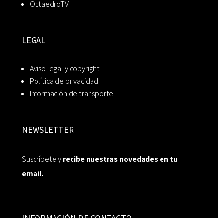
OctaedroTV
LEGAL
Aviso legal y copyright
Política de privacidad
Información de transporte
NEWSLETTER
Suscríbete y
recibe nuestras novedades en tu
email.
INFORMACIÓN DE CONTACTO