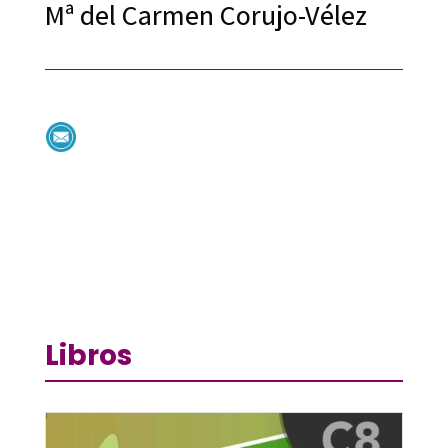
Mª del Carmen Corujo-Vélez
Libros