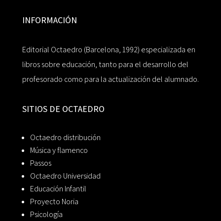
INFORMACIÓN
Editorial Octaedro (Barcelona, 1992) especializada en
libros sobre educación, tanto para el desarrollo del
profesorado como para la actualización del alumnado.
SITIOS DE OCTAEDRO
Octaedro distribución
Música y flamenco
Passos
Octaedro Universidad
Educación Infantil
Proyecto Noria
Psicología