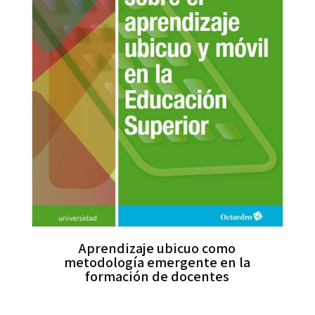
Aprendizaje ubicuo como
metodología emergente en la
formación de docentes