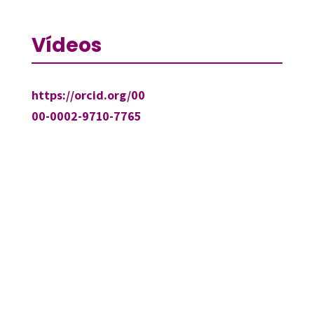
Vídeos
https://orcid.org/00
00-0002-9710-7765