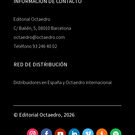
INFORMACIÓN DE CONTACTO
Editorial Octaedro
C/ Bailén, 5, 08010 Barcelona
octaedro@octaedro.com
Teléfono 93 246 40 02
RED DE DISTRIBUCIÓN
Distribuidores en España y Octaedro internacional
© Editorial Octaedro, 2026