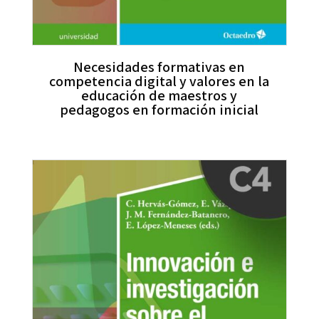
Necesidades formativas en
competencia digital y valores en la
educación de maestros y
pedagogos en formación inicial