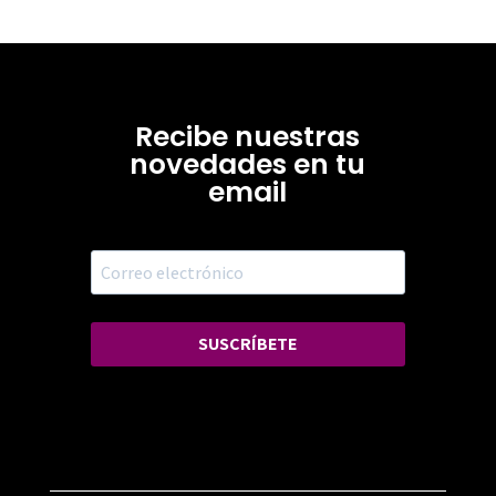
Recibe nuestras
novedades en tu
email
SUSCRÍBETE