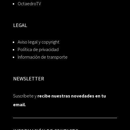
OctaedroTV
LEGAL
Aviso legal y copyright
Política de privacidad
Información de transporte
NEWSLETTER
Suscríbete y
recibe nuestras novedades en tu
email.