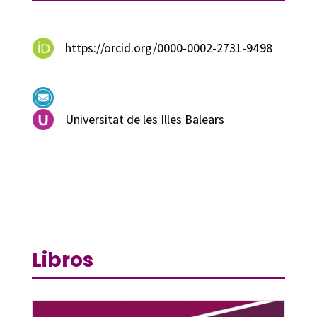
https://orcid.org/0000-0002-2731-9498
Universitat de les Illes Balears
Libros