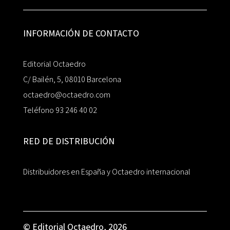
INFORMACIÓN DE CONTACTO
Editorial Octaedro
C/ Bailén, 5, 08010 Barcelona
octaedro@octaedro.com
Teléfono 93 246 40 02
RED DE DISTRIBUCIÓN
Distribuidores en España y Octaedro internacional
© Editorial Octaedro, 2026