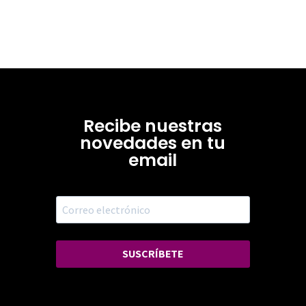
Recibe nuestras
novedades en tu
email
SUSCRÍBETE