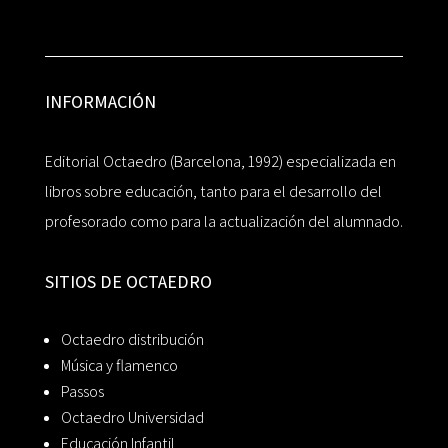
INFORMACIÓN
Editorial Octaedro (Barcelona, 1992) especializada en
libros sobre educación, tanto para el desarrollo del
profesorado como para la actualización del alumnado.
SITIOS DE OCTAEDRO
Octaedro distribución
Música y flamenco
Passos
Octaedro Universidad
Educación Infantil