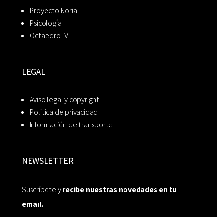
Proyecto Noria
Psicología
OctaedroTV
LEGAL
Aviso legal y copyright
Política de privacidad
Información de transporte
NEWSLETTER
Suscríbete y
recibe nuestras novedades en tu
email.