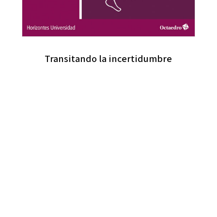
Transitando la incertidumbre