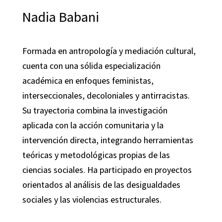
Nadia Babani
Formada en antropología y mediación cultural,
cuenta con una sólida especialización
académica en enfoques feministas,
interseccionales, decoloniales y antirracistas.
Su trayectoria combina la investigación
aplicada con la acción comunitaria y la
intervención directa, integrando herramientas
teóricas y metodológicas propias de las
ciencias sociales. Ha participado en proyectos
orientados al análisis de las desigualdades
sociales y las violencias estructurales.