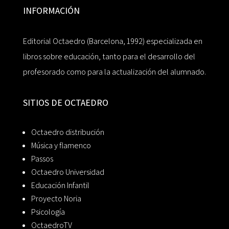
INFORMACIÓN
Editorial Octaedro (Barcelona, 1992) especializada en
libros sobre educación, tanto para el desarrollo del
profesorado como para la actualización del alumnado.
SITIOS DE OCTAEDRO
Octaedro distribución
Música y flamenco
Passos
Octaedro Universidad
Educación Infantil
Proyecto Noria
Psicología
OctaedroTV