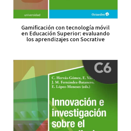
Gamificación con tecnología móvil
en Educación Superior: evaluando
los aprendizajes con Socrative