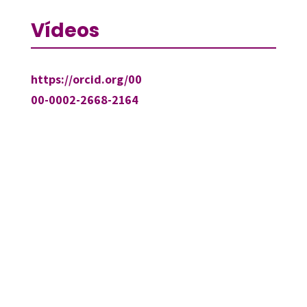
Vídeos
https://orcid.org/00
00-0002-2668-2164