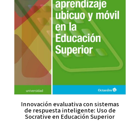
Innovación evaluativa con sistemas
de respuesta inteligente: Uso de
Socrative en Educación Superior