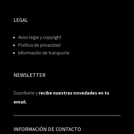
LEGAL
Aviso legal y copyright
Política de privacidad
Información de transporte
NEWSLETTER
Suscríbete y
recibe nuestras novedades en tu
email.
INFORMACIÓN DE CONTACTO