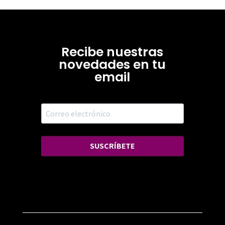
Recibe nuestras
novedades en tu
email
SUSCRÍBETE