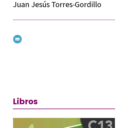
Juan Jesús Torres-Gordillo
Libros