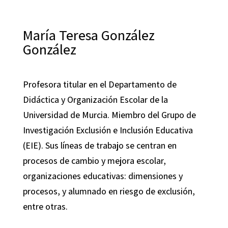
María Teresa González
González
Profesora titular en el Departamento de
Didáctica y Organización Escolar de la
Universidad de Murcia. Miembro del Grupo de
Investigación Exclusión e Inclusión Educativa
(EIE). Sus líneas de trabajo se centran en
procesos de cambio y mejora escolar,
organizaciones educativas: dimensiones y
procesos, y alumnado en riesgo de exclusión,
entre otras.