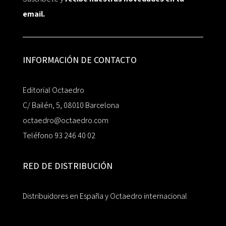
email.
INFORMACIÓN DE CONTACTO
Editorial Octaedro
C/ Bailén, 5, 08010 Barcelona
octaedro@octaedro.com
Teléfono 93 246 40 02
RED DE DISTRIBUCIÓN
Distribuidores en España y Octaedro internacional