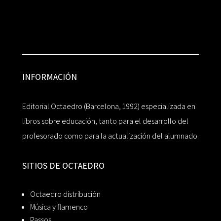
INFORMACIÓN
Editorial Octaedro (Barcelona, 1992) especializada en
libros sobre educación, tanto para el desarrollo del
profesorado como para la actualización del alumnado.
SITIOS DE OCTAEDRO
Octaedro distribución
Música y flamenco
Passos