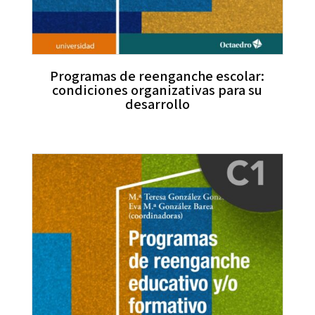
Programas de reenganche escolar:
condiciones organizativas para su
desarrollo