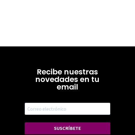
Recibe nuestras
novedades en tu
email
SUSCRÍBETE