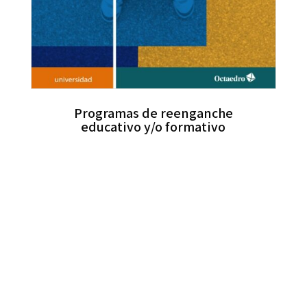
Programas de reenganche
educativo y/o formativo