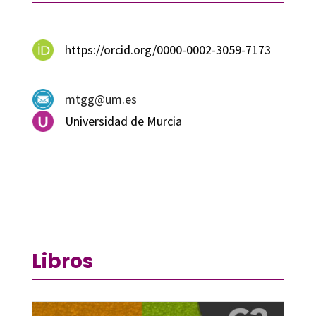
https://orcid.org/0000-0002-3059-7173
mtgg@um.es
Universidad de Murcia
Libros