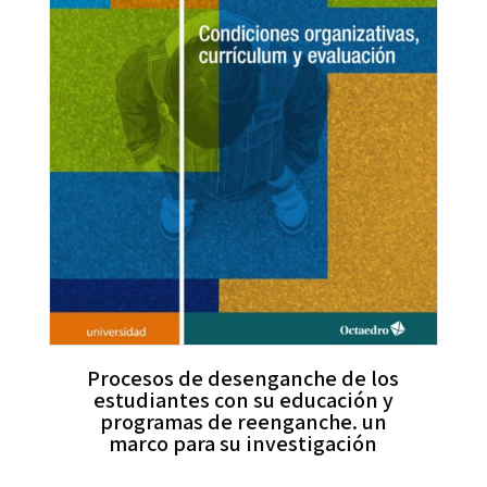
Procesos de desenganche de los
estudiantes con su educación y
programas de reenganche. un
marco para su investigación