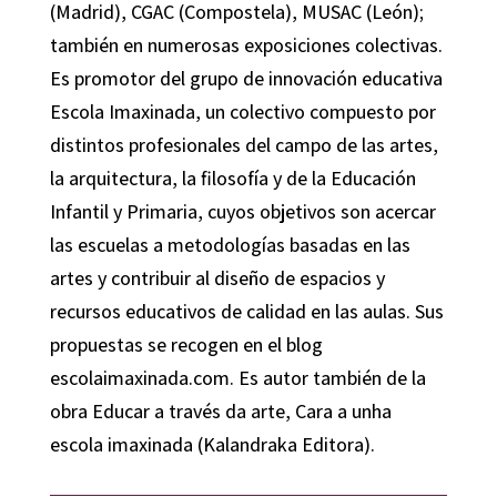
(Madrid), CGAC (Compostela), MUSAC (León);
también en numerosas exposiciones colectivas.
Es promotor del grupo de innovación educativa
Escola Imaxinada, un colectivo compuesto por
distintos profesionales del campo de las artes,
la arquitectura, la filosofía y de la Educación
Infantil y Primaria, cuyos objetivos son acercar
las escuelas a metodologías basadas en las
artes y contribuir al diseño de espacios y
recursos educativos de calidad en las aulas. Sus
propuestas se recogen en el blog
escolaimaxinada.com. Es autor también de la
obra Educar a través da arte, Cara a unha
escola imaxinada (Kalandraka Editora).