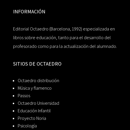
INFORMACIÓN
Editorial Octaedro (Barcelona, 1992) especializada en
libros sobre educación, tanto para el desarrollo del
profesorado como para la actualización del alumnado.
SITIOS DE OCTAEDRO
Octaedro distribución
Música y flamenco
Passos
Octaedro Universidad
Educación Infantil
Proyecto Noria
Psicología