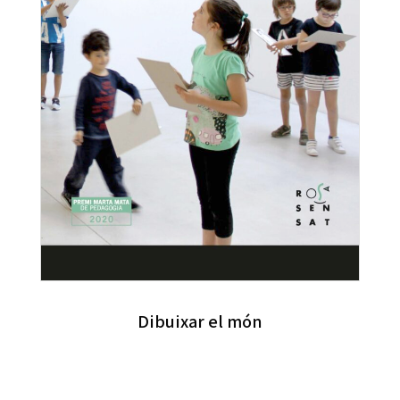
Dibuixar el món