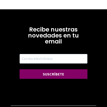
Recibe nuestras
novedades en tu
email
SUSCRÍBETE