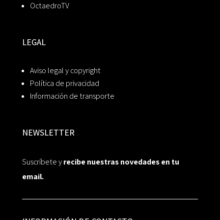
OctaedroTV
LEGAL
Aviso legal y copyright
Política de privacidad
Información de transporte
NEWSLETTER
Suscríbete y
recibe nuestras novedades en tu
email.