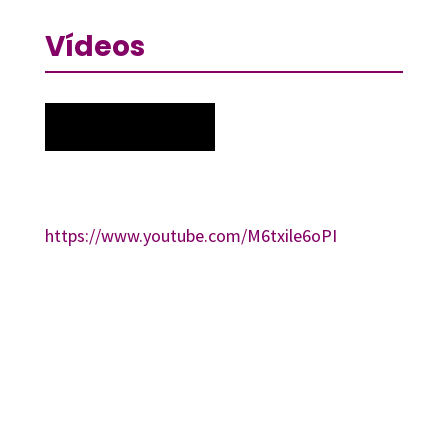
Vídeos
https://www.youtube.com/M6txile6oPI