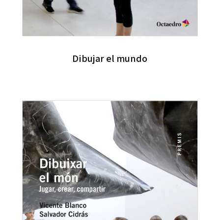
Dibujar el mundo