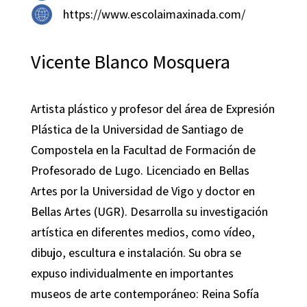
https://www.escolaimaxinada.com/
Vicente Blanco Mosquera
Artista plástico y profesor del área de Expresión
Plástica de la Universidad de Santiago de
Compostela en la Facultad de Formación de
Profesorado de Lugo. Licenciado en Bellas
Artes por la Universidad de Vigo y doctor en
Bellas Artes (UGR). Desarrolla su investigación
artística en diferentes medios, como vídeo,
dibujo, escultura e instalación. Su obra se
expuso individualmente en importantes
museos de arte contemporáneo: Reina Sofía