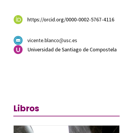
https://orcid.org/0000-0002-5767-4116
vicente.blanco@usc.es
Universidad de Santiago de Compostela
Libros