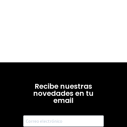
Recibe nuestras
novedades en tu
email