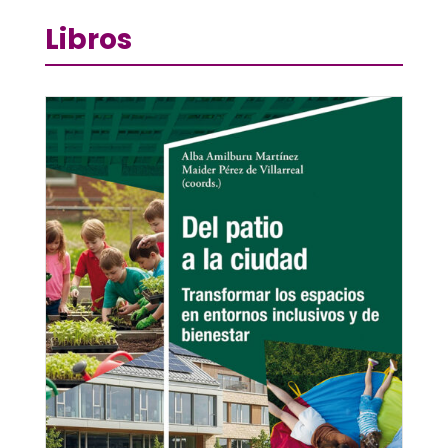
Libros