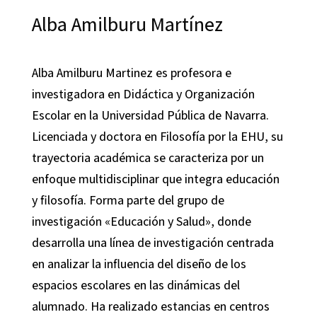
Alba Amilburu Martínez
Alba Amilburu Martinez es profesora e
investigadora en Didáctica y Organización
Escolar en la Universidad Pública de Navarra.
Licenciada y doctora en Filosofía por la EHU, su
trayectoria académica se caracteriza por un
enfoque multidisciplinar que integra educación
y filosofía. Forma parte del grupo de
investigación «Educación y Salud», donde
desarrolla una línea de investigación centrada
en analizar la influencia del diseño de los
espacios escolares en las dinámicas del
alumnado. Ha realizado estancias en centros