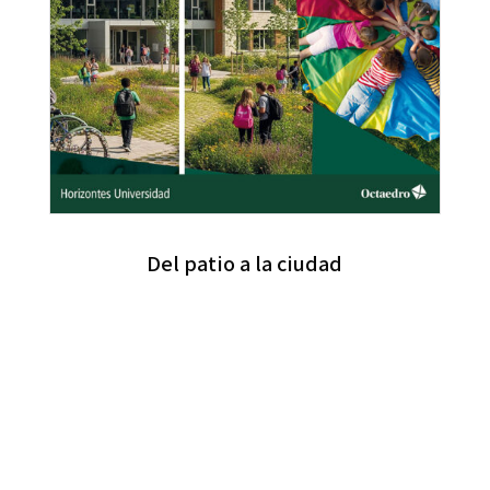
Del patio a la ciudad