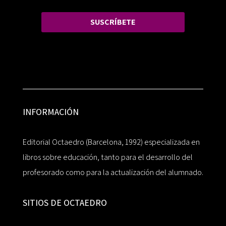
SUSCRÍBETE
INFORMACIÓN
Editorial Octaedro (Barcelona, 1992) especializada en
libros sobre educación, tanto para el desarrollo del
profesorado como para la actualización del alumnado.
SITIOS DE OCTAEDRO