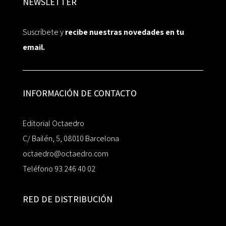
NEWSLETTER
Suscríbete y
recibe nuestras novedades en tu
email.
INFORMACIÓN DE CONTACTO
Editorial Octaedro
C/ Bailén, 5, 08010 Barcelona
octaedro@octaedro.com
Teléfono 93 246 40 02
RED DE DISTRIBUCIÓN