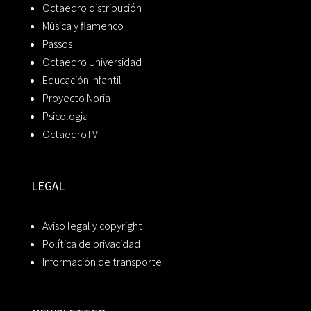
Octaedro distribución
Música y flamenco
Passos
Octaedro Universidad
Educación Infantil
Proyecto Noria
Psicología
OctaedroTV
LEGAL
Aviso legal y copyright
Política de privacidad
Información de transporte