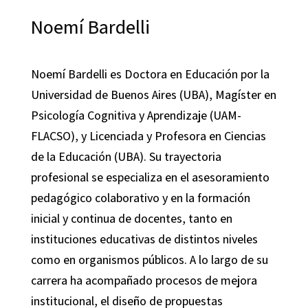
Noemí Bardelli
Noemí Bardelli es Doctora en Educación por la
Universidad de Buenos Aires (UBA), Magíster en
Psicología Cognitiva y Aprendizaje (UAM-
FLACSO), y Licenciada y Profesora en Ciencias
de la Educación (UBA). Su trayectoria
profesional se especializa en el asesoramiento
pedagógico colaborativo y en la formación
inicial y continua de docentes, tanto en
instituciones educativas de distintos niveles
como en organismos públicos. A lo largo de su
carrera ha acompañado procesos de mejora
institucional, el diseño de propuestas