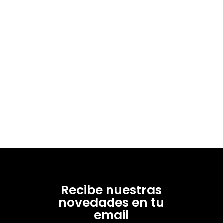
Recibe nuestras
novedades en tu
email