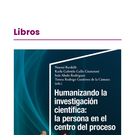
Libros