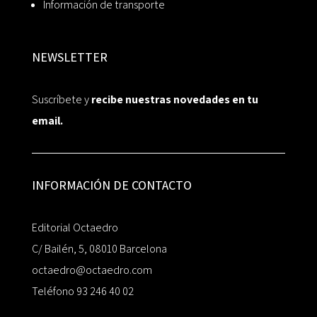
Información de transporte
NEWSLETTER
Suscríbete y
recibe nuestras novedades en tu
email.
INFORMACIÓN DE CONTACTO
Editorial Octaedro
C/ Bailén, 5, 08010 Barcelona
octaedro@octaedro.com
Teléfono 93 246 40 02