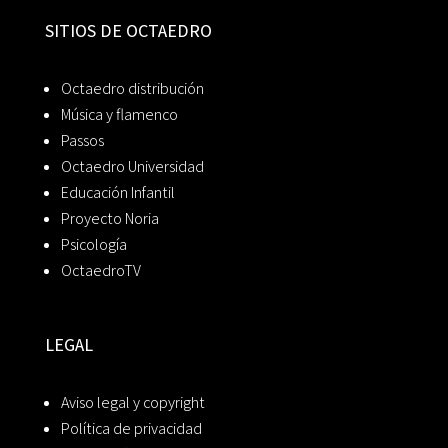
SITIOS DE OCTAEDRO
Octaedro distribución
Música y flamenco
Passos
Octaedro Universidad
Educación Infantil
Proyecto Noria
Psicología
OctaedroTV
LEGAL
Aviso legal y copyright
Política de privacidad