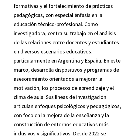
formativas y el fortalecimiento de prácticas
pedagógicas, con especial énfasis en la
educación técnico-profesional. Como
investigadora, centra su trabajo en el análisis
de las relaciones entre docentes y estudiantes
en diversos escenarios educativos,
particularmente en Argentina y España. En este
marco, desarrolla dispositivos y programas de
asesoramiento orientados a mejorar la
motivación, los procesos de aprendizaje y el
clima de aula. Sus líneas de investigación
articulan enfoques psicológicos y pedagógicos,
con foco en la mejora de la enseñanza y la
construcción de entornos educativos más
inclusivos y significativos. Desde 2022 se