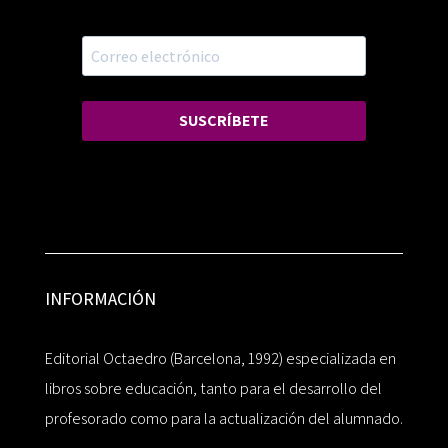
SUSCRÍBETE
INFORMACIÓN
Editorial Octaedro (Barcelona, 1992) especializada en
libros sobre educación, tanto para el desarrollo del
profesorado como para la actualización del alumnado.