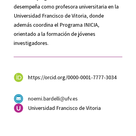
desempeña como profesora universitaria en la
Universidad Francisco de Vitoria, donde
además coordina el Programa INICIA,
orientado a la formación de jóvenes
investigadores.
https://orcid.org/0000-0001-7777-3034
noemi.bardelli@ufv.es
Universidad Francisco de Vitoria