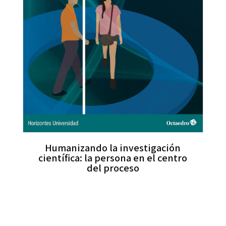
Humanizando la investigación
científica: la persona en el centro
del proceso