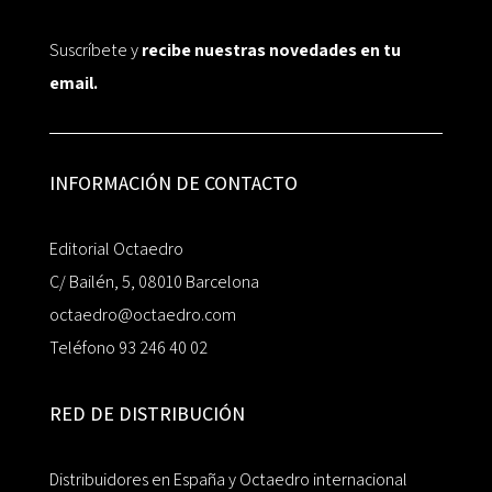
Suscríbete y
recibe nuestras novedades en tu
email.
INFORMACIÓN DE CONTACTO
Editorial Octaedro
C/ Bailén, 5, 08010 Barcelona
octaedro@octaedro.com
Teléfono 93 246 40 02
RED DE DISTRIBUCIÓN
Distribuidores en España y Octaedro internacional