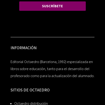
SUSCRÍBETE
INFORMACIÓN
Editorial Octaedro (Barcelona, 1992) especializada en
libros sobre educación, tanto para el desarrollo del
profesorado como para la actualización del alumnado.
SITIOS DE OCTAEDRO
Octaedro distribución