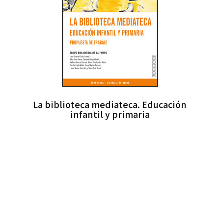
La biblioteca mediateca. Educación
infantil y primaria