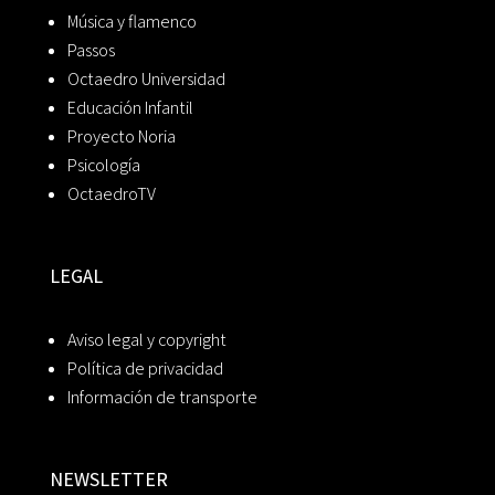
Música y flamenco
Passos
Octaedro Universidad
Educación Infantil
Proyecto Noria
Psicología
OctaedroTV
LEGAL
Aviso legal y copyright
Política de privacidad
Información de transporte
NEWSLETTER