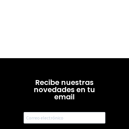
Recibe nuestras
novedades en tu
email