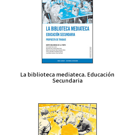
La biblioteca mediateca. Educación
Secundaria