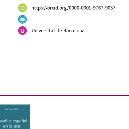
https://orcid.org/0000-0001-9767-9037
Universitat de Barcelona