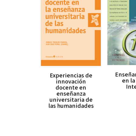
Enseña
Experiencias de
en la
innovación
Int
docente en
enseñanza
universitaria de
las humanidades