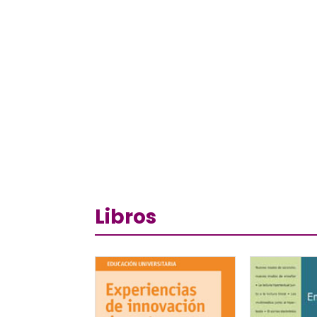
Libros