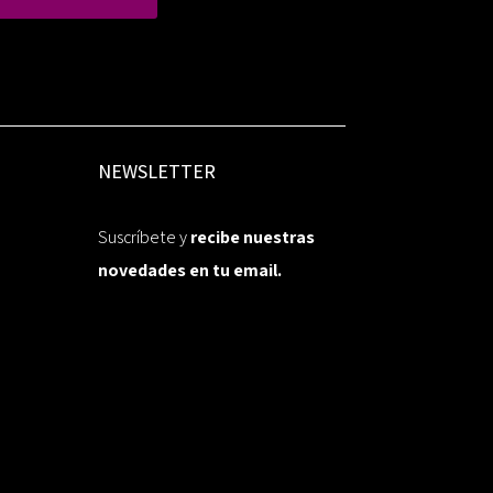
NEWSLETTER
Suscríbete y
recibe nuestras
novedades en tu email.