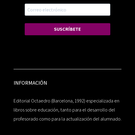
SUSCRÍBETE
INFORMACIÓN
Editorial Octaedro (Barcelona, 1992) especializada en
libros sobre educación, tanto para el desarrollo del
profesorado como para la actualización del alumnado.