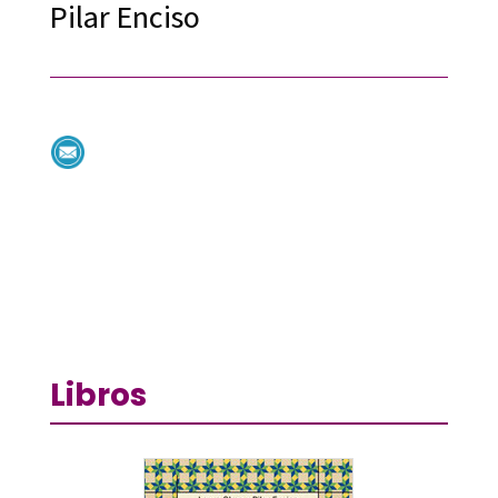
Pilar Enciso
Libros