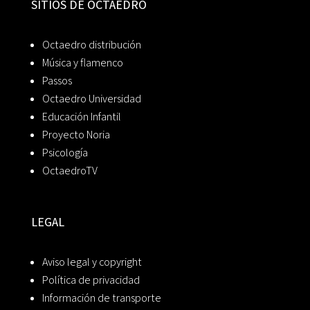
SITIOS DE OCTAEDRO
Octaedro distribución
Música y flamenco
Passos
Octaedro Universidad
Educación Infantil
Proyecto Noria
Psicología
OctaedroTV
LEGAL
Aviso legal y copyright
Política de privacidad
Información de transporte