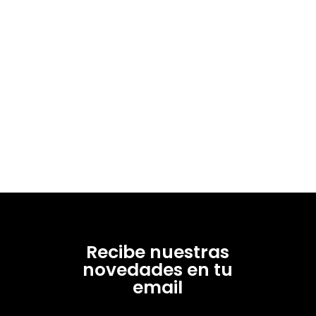
Recibe nuestras
novedades en tu
email