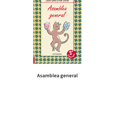
Asamblea general