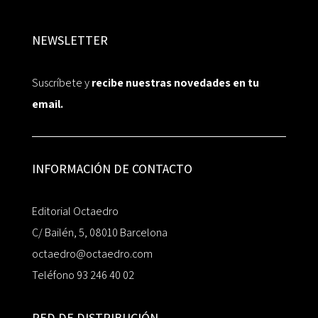
NEWSLETTER
Suscríbete y
recibe nuestras novedades en tu
email.
INFORMACIÓN DE CONTACTO
Editorial Octaedro
C/ Bailén, 5, 08010 Barcelona
octaedro@octaedro.com
Teléfono 93 246 40 02
RED DE DISTRIBUCIÓN