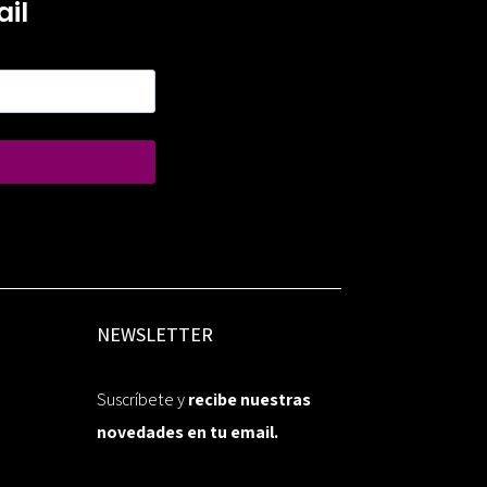
il
NEWSLETTER
Suscríbete y
recibe nuestras
novedades en tu email.