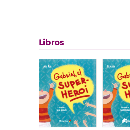
Libros