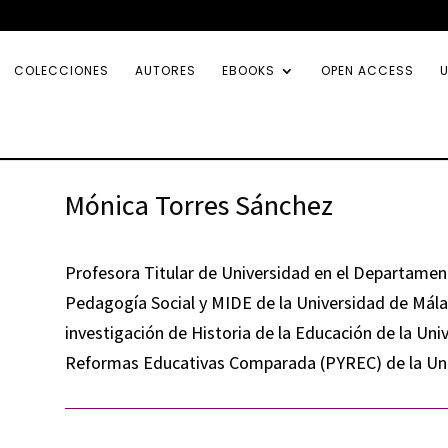
COLECCIONES
AUTORES
EBOOKS
OPEN ACCESS
U
Mónica Torres Sánchez
Profesora Titular de Universidad en el Departament
Pedagogía Social y MIDE de la Universidad de Mála
investigación de Historia de la Educación de la Uni
Reformas Educativas Comparada (PYREC) de la Uni