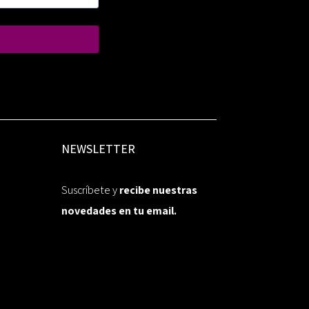
NEWSLETTER
Suscríbete y
recibe nuestras
novedades en tu email.