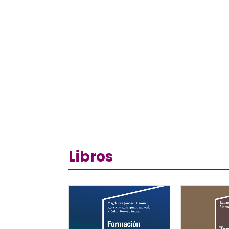
Libros