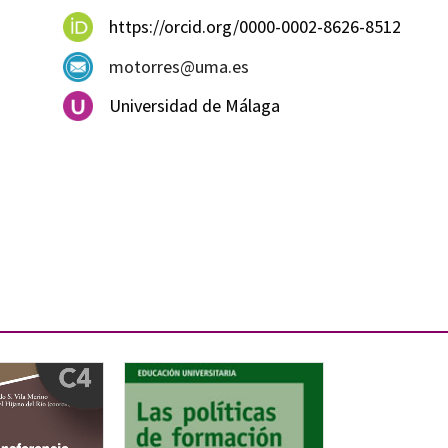
https://orcid.org/0000-0002-8626-8512
motorres@uma.es
Universidad de Málaga