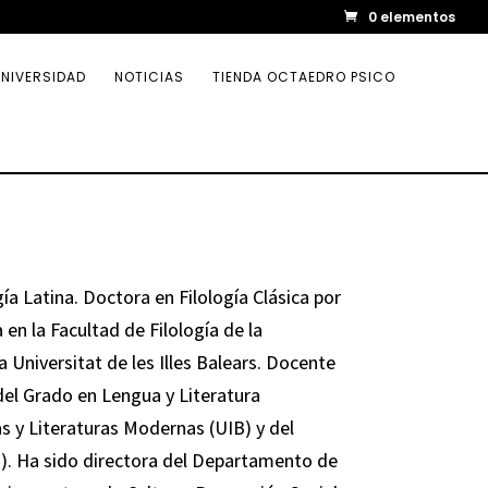
0 elementos
NIVERSIDAD
NOTICIAS
TIENDA OCTAEDRO PSICO
ía Latina. Doctora en Filología Clásica por
en la Facultad de Filología de la
 Universitat de les Illes Balears. Docente
del Grado en Lengua y Literatura
s y Literaturas Modernas (UIB) y del
). Ha sido directora del Departamento de