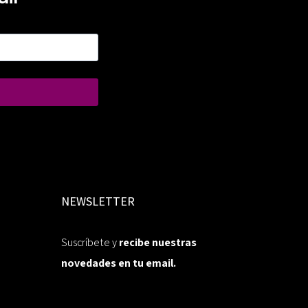
NEWSLETTER
Suscríbete y
recibe nuestras
novedades en tu email.