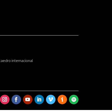
taedro internacional