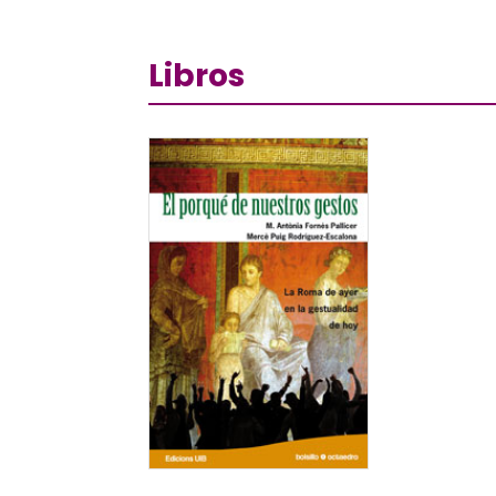
Libros