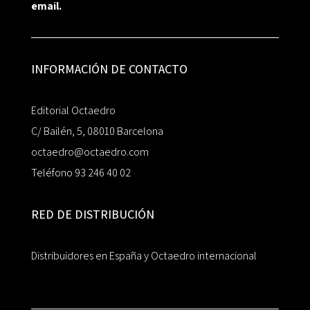
email.
INFORMACIÓN DE CONTACTO
Editorial Octaedro
C/ Bailén, 5, 08010 Barcelona
octaedro@octaedro.com
Teléfono 93 246 40 02
RED DE DISTRIBUCIÓN
Distribuidores en España y Octaedro internacional