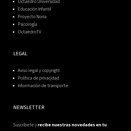
Octaedro Universidad
Educación Infantil
Proyecto Noria
Psicología
OctaedroTV
LEGAL
Aviso legal y copyright
Política de privacidad
Información de transporte
NEWSLETTER
Suscríbete y
recibe nuestras novedades en tu