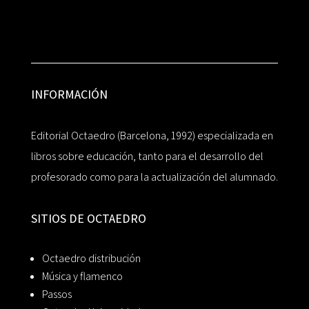
INFORMACIÓN
Editorial Octaedro (Barcelona, 1992) especializada en
libros sobre educación, tanto para el desarrollo del
profesorado como para la actualización del alumnado.
SITIOS DE OCTAEDRO
Octaedro distribución
Música y flamenco
Passos