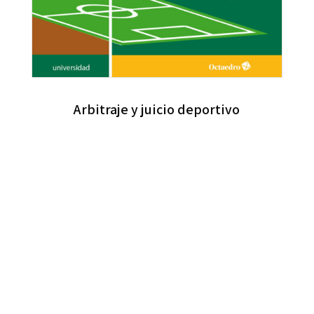
Arbitraje y juicio deportivo