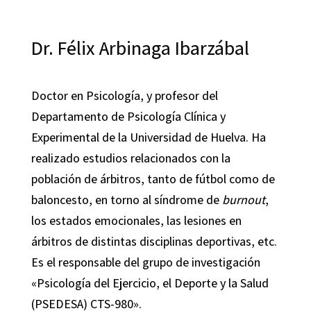
Dr. Félix Arbinaga Ibarzábal
Doctor en Psicología, y profesor del
Departamento de Psicología Clínica y
Experimental de la Universidad de Huelva. Ha
realizado estudios relacionados con la
población de árbitros, tanto de fútbol como de
baloncesto, en torno al síndrome de
burnout
,
los estados emocionales, las lesiones en
árbitros de distintas disciplinas deportivas, etc.
Es el responsable del grupo de investigación
«Psicología del Ejercicio, el Deporte y la Salud
(PSEDESA) CTS-980».