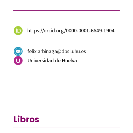
https://orcid.org/0000-0001-6649-1904
felix.arbinaga@dpsi.uhu.es
Universidad de Huelva
Libros