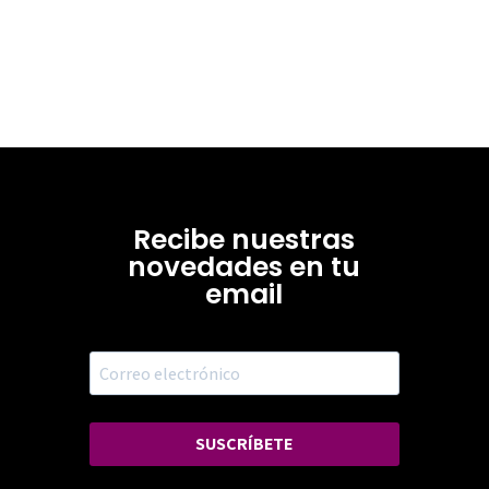
Recibe nuestras
novedades en tu
email
SUSCRÍBETE