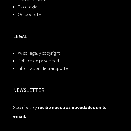
Psicología
OctaedroTV
LEGAL
Aviso legal y copyright
Política de privacidad
Información de transporte
NEWSLETTER
Suscríbete y
recibe nuestras novedades en tu
email.