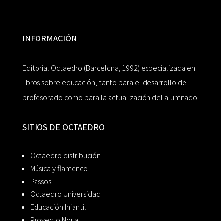
INFORMACIÓN
Editorial Octaedro (Barcelona, 1992) especializada en
libros sobre educación, tanto para el desarrollo del
profesorado como para la actualización del alumnado.
SITIOS DE OCTAEDRO
Octaedro distribución
Música y flamenco
Passos
Octaedro Universidad
Educación Infantil
Proyecto Noria