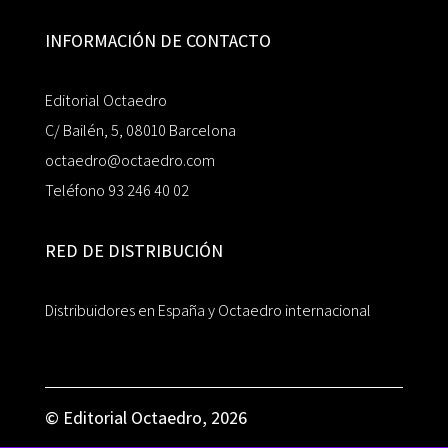
INFORMACIÓN DE CONTACTO
Editorial Octaedro
C/ Bailén, 5, 08010 Barcelona
octaedro@octaedro.com
Teléfono 93 246 40 02
RED DE DISTRIBUCIÓN
Distribuidores en España y Octaedro internacional
© Editorial Octaedro, 2026