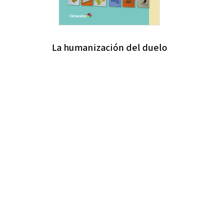
La humanización del duelo