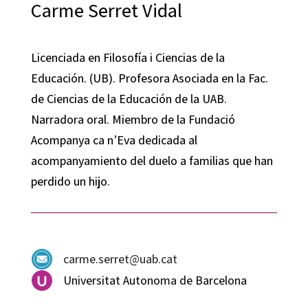
Carme Serret Vidal
Licenciada en Filosofía i Ciencias de la
Educación. (UB). Profesora Asociada en la Fac.
de Ciencias de la Educación de la UAB.
Narradora oral. Miembro de la Fundació
Acompanya ca n’Eva dedicada al
acompanyamiento del duelo a familias que han
perdido un hijo.
carme.serret@uab.cat
Universitat Autonoma de Barcelona