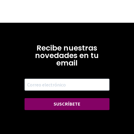
Recibe nuestras
novedades en tu
email
SUSCRÍBETE