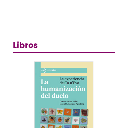
Libros