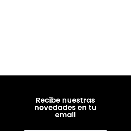
Recibe nuestras
novedades en tu
email