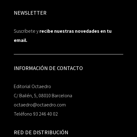
NEWSLETTER
Suscríbete y
recibe nuestras novedades en tu
email.
INFORMACIÓN DE CONTACTO
Editorial Octaedro
C/ Bailén, 5, 08010 Barcelona
octaedro@octaedro.com
Teléfono 93 246 40 02
RED DE DISTRIBUCIÓN