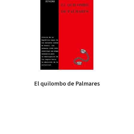
El quilombo de Palmares