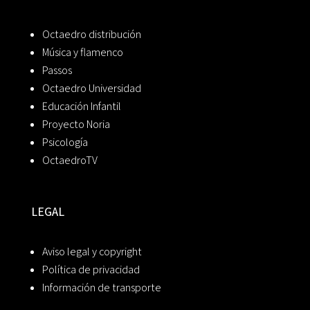
Octaedro distribución
Música y flamenco
Passos
Octaedro Universidad
Educación Infantil
Proyecto Noria
Psicología
OctaedroTV
LEGAL
Aviso legal y copyright
Política de privacidad
Información de transporte