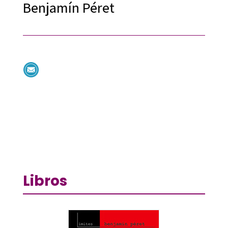
Benjamín Péret
Libros