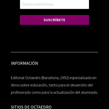
SUSCRÍBETE
INFORMACIÓN
Editorial Octaedro (Barcelona, 1992) especializada en
libros sobre educación, tanto para el desarrollo del
profesorado como para la actualización del alumnado.
SITIOS DE OCTAEDRO