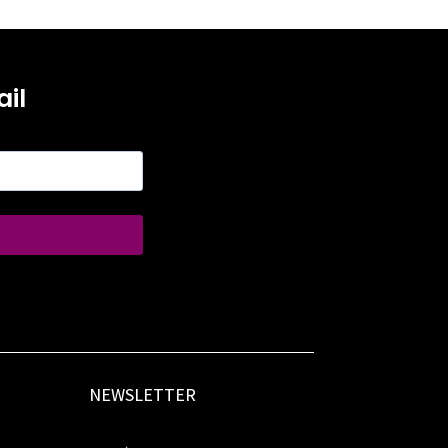
il
NEWSLETTER