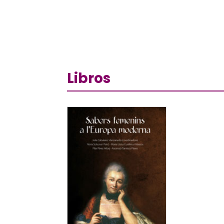
Libros