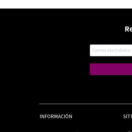
R
INFORMACIÓN
SIT