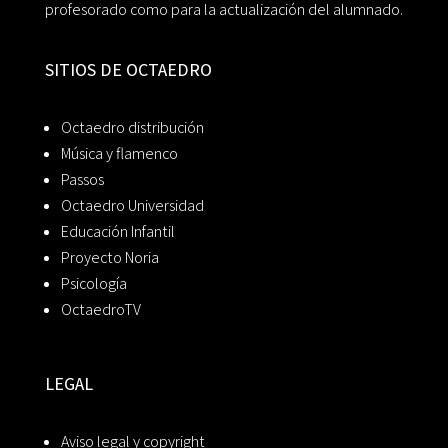
profesorado como para la actualización del alumnado.
SITIOS DE OCTAEDRO
Octaedro distribución
Música y flamenco
Passos
Octaedro Universidad
Educación Infantil
Proyecto Noria
Psicología
OctaedroTV
LEGAL
Aviso legal y copyright