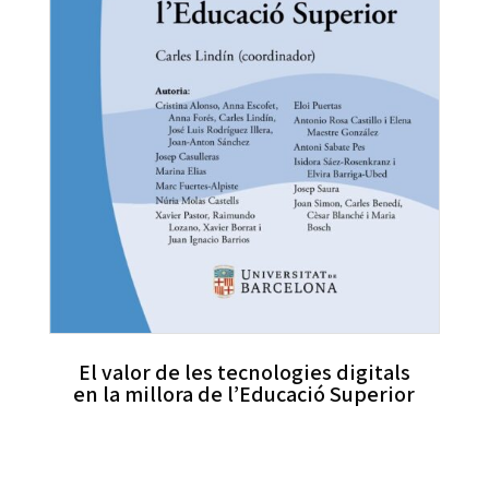
El valor de les tecnologies digitals
en la millora de l’Educació Superior