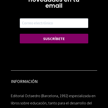
email
SUSCRÍBETE
INFORMACIÓN
Editorial Octaedro (Barcelona, 1992) especializada en
libros sobre educación, tanto para el desarrollo del