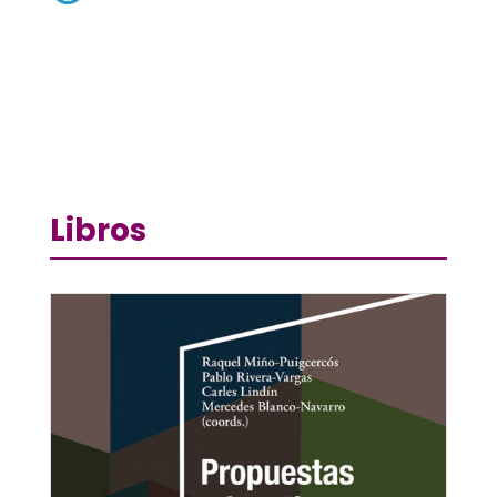
Libros