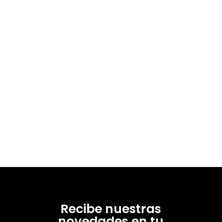
Recibe nuestras
novedades en tu