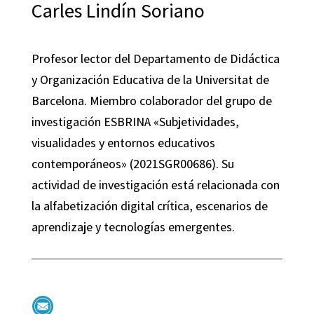
Carles Lindín Soriano
Profesor lector del Departamento de Didáctica
y Organización Educativa de la Universitat de
Barcelona. Miembro colaborador del grupo de
investigación ESBRINA «Subjetividades,
visualidades y entornos educativos
contemporáneos» (2021SGR00686). Su
actividad de investigación está relacionada con
la alfabetización digital crítica, escenarios de
aprendizaje y tecnologías emergentes.