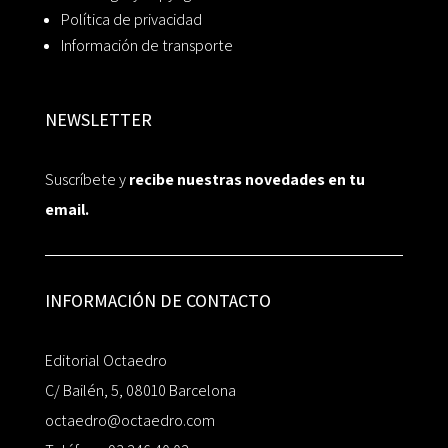
Política de privacidad
Información de transporte
NEWSLETTER
Suscríbete y
recibe nuestras novedades en tu
email.
INFORMACIÓN DE CONTACTO
Editorial Octaedro
C/ Bailén, 5, 08010 Barcelona
octaedro@octaedro.com