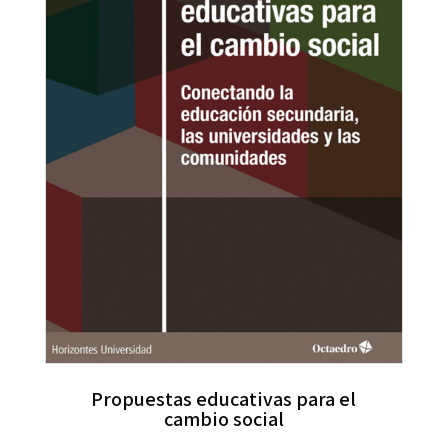
Propuestas educativas para el
cambio social