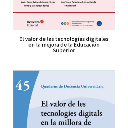
El valor de las tecnologías digitales
en la mejora de la Educación
Superior