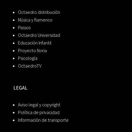
Octaedro distribución
Música y flamenco
Passos
Octaedro Universidad
Educación Infantil
Proyecto Noria
Psicología
OctaedroTV
LEGAL
Aviso legal y copyright
Política de privacidad
Información de transporte