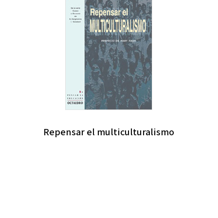
Repensar el multiculturalismo