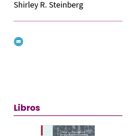
Shirley R. Steinberg
Libros