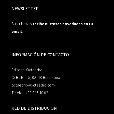
NEWSLETTER
Suscríbete y
recibe nuestras novedades en tu
email.
INFORMACIÓN DE CONTACTO
Editorial Octaedro
C/ Bailén, 5, 08010 Barcelona
octaedro@octaedro.com
Teléfono 93 246 40 02
RED DE DISTRIBUCIÓN