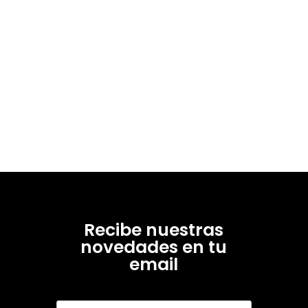
Recibe nuestras
novedades en tu
email