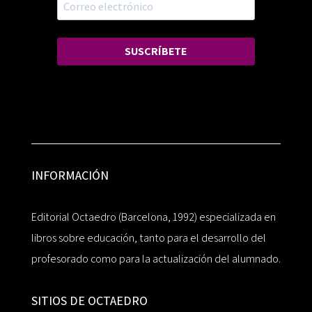
SUSCRÍBETE
INFORMACIÓN
Editorial Octaedro (Barcelona, 1992) especializada en
libros sobre educación, tanto para el desarrollo del
profesorado como para la actualización del alumnado.
SITIOS DE OCTAEDRO