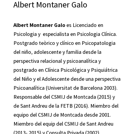
Albert Montaner Galo
Albert Montaner Galo
es Licenciado en
Psicologia y especialista en Psicologia Clínica.
Postgrado teòrico y clínico en Psicopatologia
del niño, adolescente y familia desde la
perspectiva relacional y psicoanalítica y
postgrado en Clínica Psicológica y Psiquiátrica
del Niño y el Adolescente desde una perspectiva
Psicoanalítica (Universitat de Barcelona 2003).
Responsable del CSMIJ de Montcada (2015) y
de Sant Andreu de la FETB (2016). Miembro del
equipo del CSMIJ de Montcada desde 2001.
Miembro del equip del CSMIJ de Sant Andreu
(2013- 2015) y Consulta Privada (2002).