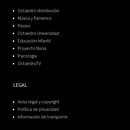
Octaedro distribución
Música y flamenco
Passos
Octaedro Universidad
Educación Infantil
Proyecto Noria
Psicología
OctaedroTV
LEGAL
Aviso legal y copyright
Política de privacidad
Información de transporte