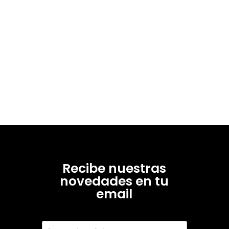
Recibe nuestras
novedades en tu
email