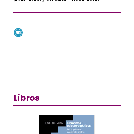
Libros