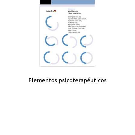
Elementos psicoterapéuticos