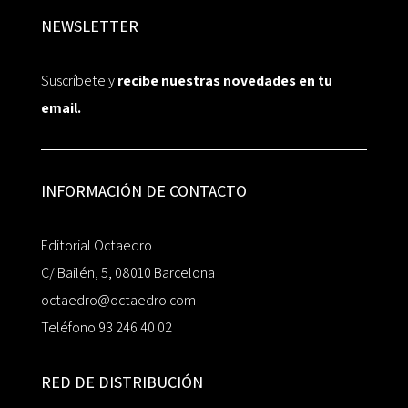
NEWSLETTER
Suscríbete y
recibe nuestras novedades en tu
email.
INFORMACIÓN DE CONTACTO
Editorial Octaedro
C/ Bailén, 5, 08010 Barcelona
octaedro@octaedro.com
Teléfono 93 246 40 02
RED DE DISTRIBUCIÓN