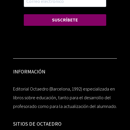
SUSCRÍBETE
INFORMACIÓN
Editorial Octaedro (Barcelona, 1992) especializada en
libros sobre educación, tanto para el desarrollo del
profesorado como para la actualización del alumnado.
SITIOS DE OCTAEDRO