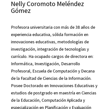
Nelly Coromoto Meléndez
Gómez
Profesora universitaria con más de 38 años de
experiencia educativa, sólida formación en
innovaciones educativas, metodologías de
investigación, integración de tecnologías y
currículo. Ha ocupado cargos de directora en:
Informática, Investigación, Desarrollo
Profesoral, Escuela de Computación y Decana
de la Facultad de Ciencias de la Información.
Posee Doctorado en Innovaciones Educativas y
estudios de postgrado en maestría en Ciencias
de la Educación, Computación Aplicada y
especialización en Planificación y Evaluación