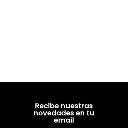
Recibe nuestras
novedades en tu
email