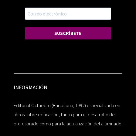
SUSCRÍBETE
INFORMACIÓN
Editorial Octaedro (Barcelona, 1992) especializada en
libros sobre educación, tanto para el desarrollo del
profesorado como para la actualización del alumnado.