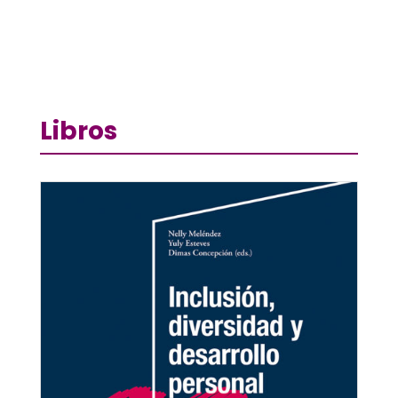
Libros