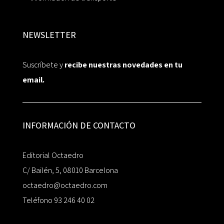
NEWSLETTER
Suscríbete y
recibe nuestras novedades en tu
email.
INFORMACIÓN DE CONTACTO
Editorial Octaedro
C/ Bailén, 5, 08010 Barcelona
octaedro@octaedro.com
Teléfono 93 246 40 02