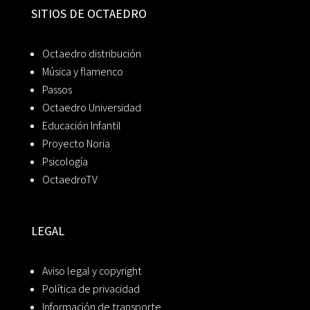
SITIOS DE OCTAEDRO
Octaedro distribución
Música y flamenco
Passos
Octaedro Universidad
Educación Infantil
Proyecto Noria
Psicología
OctaedroTV
LEGAL
Aviso legal y copyright
Política de privacidad
Información de transporte