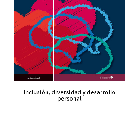
Inclusión, diversidad y desarrollo
personal