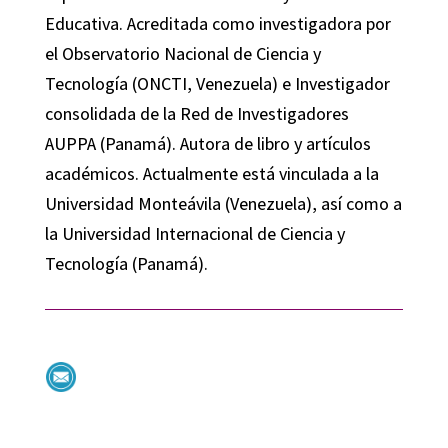
Educativa. Acreditada como investigadora por
el Observatorio Nacional de Ciencia y
Tecnología (ONCTI, Venezuela) e Investigador
consolidada de la Red de Investigadores
AUPPA (Panamá). Autora de libro y artículos
académicos. Actualmente está vinculada a la
Universidad Monteávila (Venezuela), así como a
la Universidad Internacional de Ciencia y
Tecnología (Panamá).