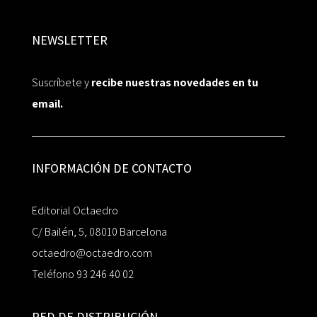
NEWSLETTER
Suscríbete y
recibe nuestras novedades en tu
email.
INFORMACIÓN DE CONTACTO
Editorial Octaedro
C/ Bailén, 5, 08010 Barcelona
octaedro@octaedro.com
Teléfono 93 246 40 02
RED DE DISTRIBUCIÓN