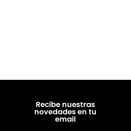
Recibe nuestras
novedades en tu
email