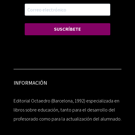
SUSCRÍBETE
INFORMACIÓN
Editorial Octaedro (Barcelona, 1992) especializada en
libros sobre educación, tanto para el desarrollo del
profesorado como para la actualización del alumnado.