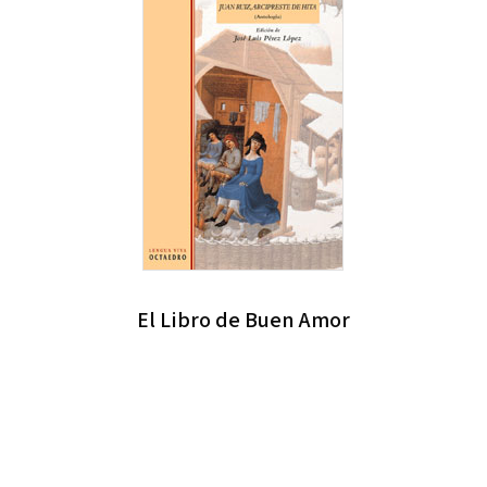
El Libro de Buen Amor