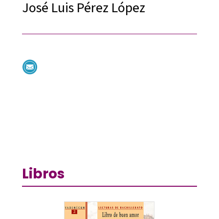
José Luis Pérez López
Libros