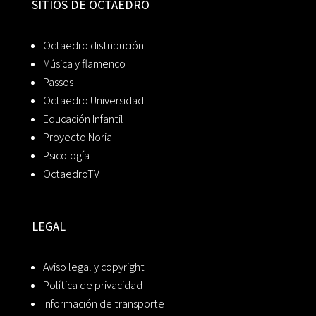
SITIOS DE OCTAEDRO
Octaedro distribución
Música y flamenco
Passos
Octaedro Universidad
Educación Infantil
Proyecto Noria
Psicología
OctaedroTV
LEGAL
Aviso legal y copyright
Política de privacidad
Información de transporte