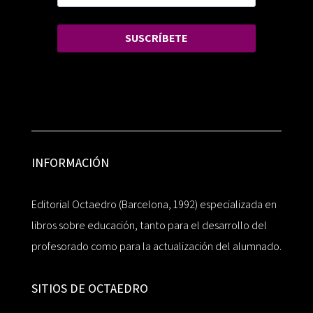
SUSCRÍBETE
INFORMACIÓN
Editorial Octaedro (Barcelona, 1992) especializada en
libros sobre educación, tanto para el desarrollo del
profesorado como para la actualización del alumnado.
SITIOS DE OCTAEDRO