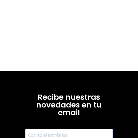
Recibe nuestras
novedades en tu
email