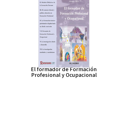
El formador de Formación
Profesional y Ocupacional