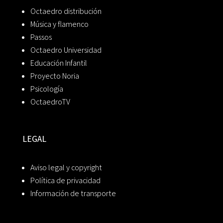
Octaedro distribución
Música y flamenco
Passos
Octaedro Universidad
Educación Infantil
Proyecto Noria
Psicología
OctaedroTV
LEGAL
Aviso legal y copyright
Política de privacidad
Información de transporte