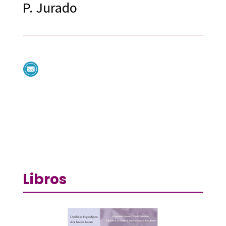
P. Jurado
Libros