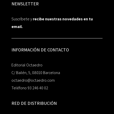
NEWSLETTER
Suscríbete y
recibe nuestras novedades en tu
email.
INFORMACIÓN DE CONTACTO
Editorial Octaedro
C/ Bailén, 5, 08010 Barcelona
octaedro@octaedro.com
Teléfono 93 246 40 02
RED DE DISTRIBUCIÓN