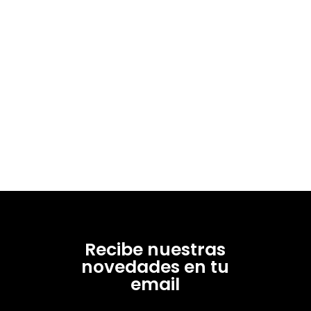
Recibe nuestras
novedades en tu
email