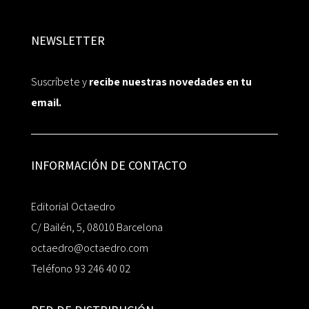
NEWSLETTER
Suscríbete y
recibe nuestras novedades en tu
email.
INFORMACIÓN DE CONTACTO
Editorial Octaedro
C/ Bailén, 5, 08010 Barcelona
octaedro@octaedro.com
Teléfono 93 246 40 02