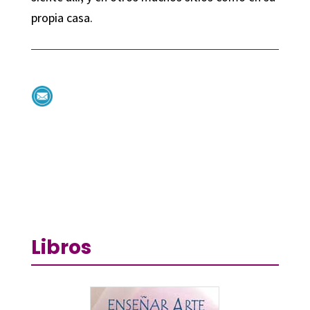
propia casa.
Libros