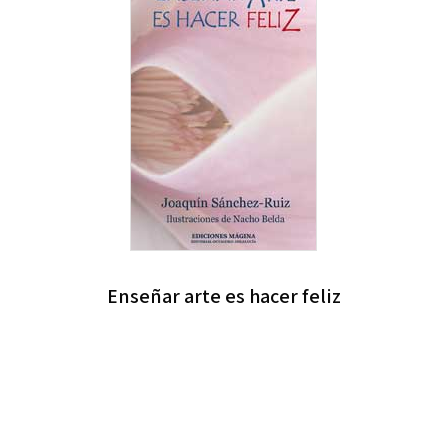
Enseñar arte es hacer feliz