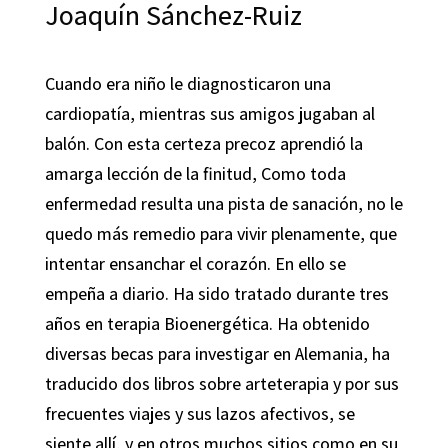
Joaquín Sánchez-Ruiz
Cuando era niño le diagnosticaron una
cardiopatía, mientras sus amigos jugaban al
balón. Con esta certeza precoz aprendió la
amarga lección de la finitud, Como toda
enfermedad resulta una pista de sanación, no le
quedo más remedio para vivir plenamente, que
intentar ensanchar el corazón. En ello se
empeña a diario. Ha sido tratado durante tres
años en terapia Bioenergética. Ha obtenido
diversas becas para investigar en Alemania, ha
traducido dos libros sobre arteterapia y por sus
frecuentes viajes y sus lazos afectivos, se
siente allí, y en otros muchos sitios como en su