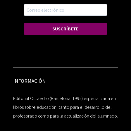
SUSCRÍBETE
INFORMACIÓN
Editorial Octaedro (Barcelona, 1992) especializada en
libros sobre educación, tanto para el desarrollo del
profesorado como para la actualización del alumnado.