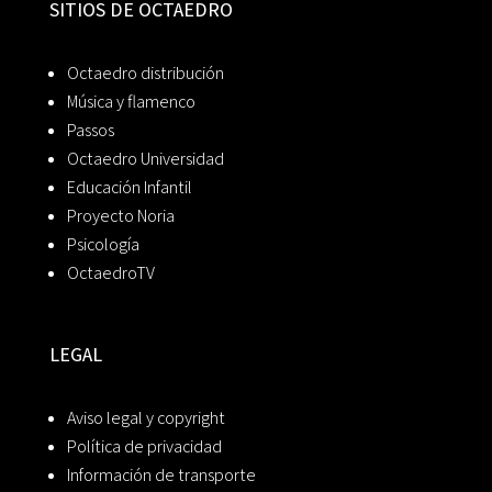
SITIOS DE OCTAEDRO
Octaedro distribución
Música y flamenco
Passos
Octaedro Universidad
Educación Infantil
Proyecto Noria
Psicología
OctaedroTV
LEGAL
Aviso legal y copyright
Política de privacidad
Información de transporte