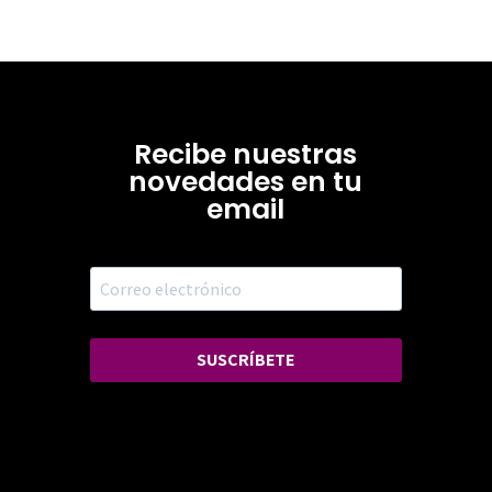
Recibe nuestras
novedades en tu
email
SUSCRÍBETE