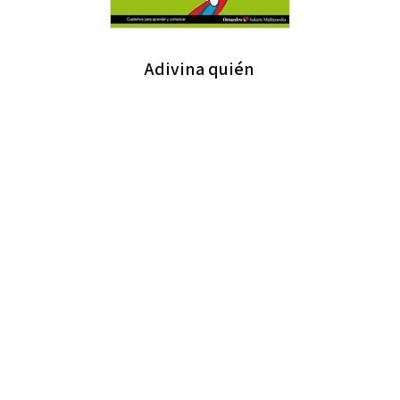
Adivina quién