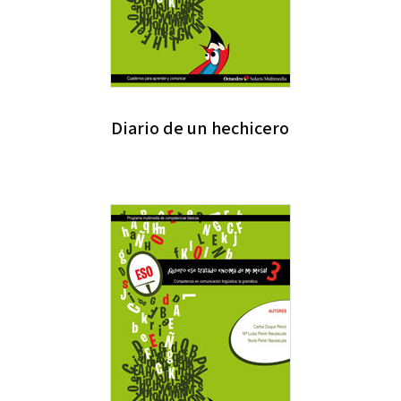
Diario de un hechicero