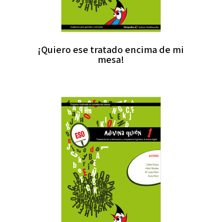
¡Quiero ese tratado encima de mi
mesa!