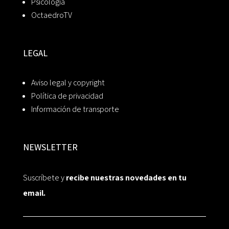
Psicología
OctaedroTV
LEGAL
Aviso legal y copyright
Política de privacidad
Información de transporte
NEWSLETTER
Suscríbete y
recibe nuestras novedades en tu
email.