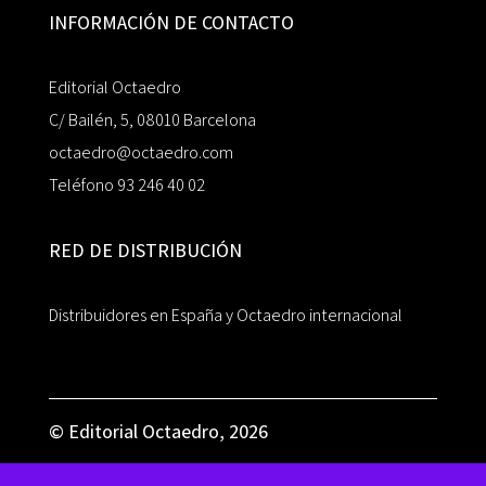
INFORMACIÓN DE CONTACTO
Editorial Octaedro
C/ Bailén, 5, 08010 Barcelona
octaedro@octaedro.com
Teléfono 93 246 40 02
RED DE DISTRIBUCIÓN
Distribuidores en España y Octaedro internacional
© Editorial Octaedro, 2026