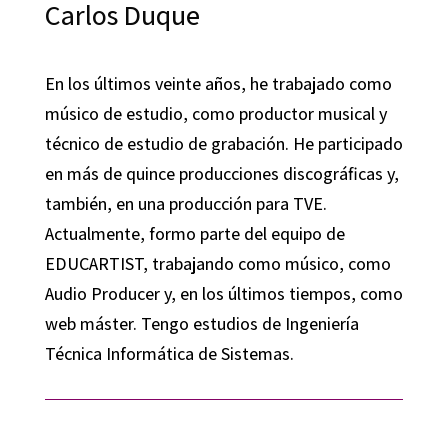
Carlos Duque
En los últimos veinte años, he trabajado como
músico de estudio, como productor musical y
técnico de estudio de grabación. He participado
en más de quince producciones discográficas y,
también, en una producción para TVE.
Actualmente, formo parte del equipo de
EDUCARTIST, trabajando como músico, como
Audio Producer y, en los últimos tiempos, como
web máster. Tengo estudios de Ingeniería
Técnica Informática de Sistemas.