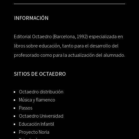
INFORMACIÓN
Editorial Octaedro (Barcelona, 1992) especializada en
libros sobre educación, tanto para el desarrollo del
profesorado como para la actualización del alumnado.
SITIOS DE OCTAEDRO
Octaedro distribución
Música y flamenco
Passos
Octaedro Universidad
Educación Infantil
Proyecto Noria