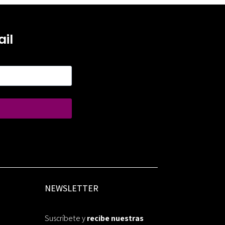
il
NEWSLETTER
Suscríbete y
recibe nuestras