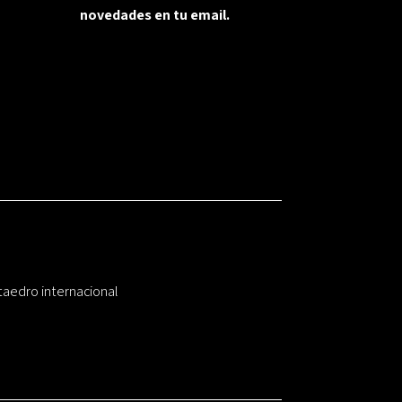
novedades en tu email.
taedro internacional