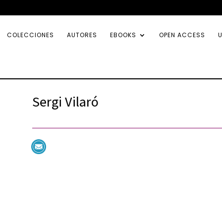
COLECCIONES
AUTORES
EBOOKS
OPEN ACCESS
U
Sergi Vilaró