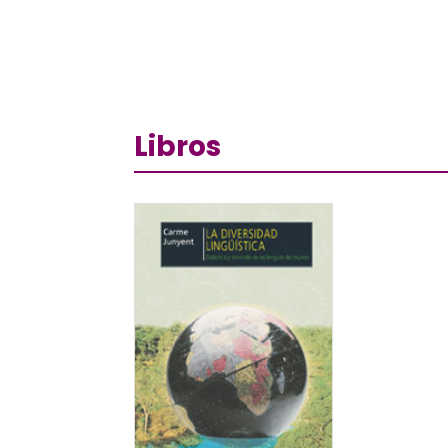
Libros