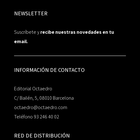
NEWSLETTER
Suscríbete y
recibe nuestras novedades en tu
email.
INFORMACIÓN DE CONTACTO
Editorial Octaedro
C/ Bailén, 5, 08010 Barcelona
octaedro@octaedro.com
Teléfono 93 246 40 02
RED DE DISTRIBUCIÓN