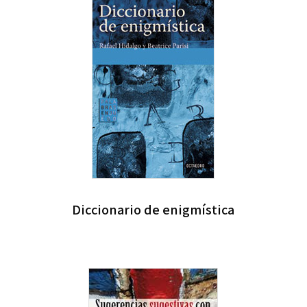
Diccionario de enigmística