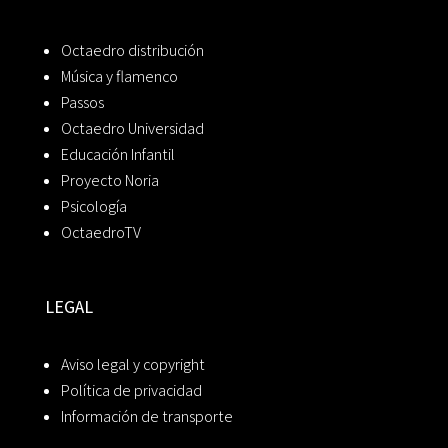
Octaedro distribución
Música y flamenco
Passos
Octaedro Universidad
Educación Infantil
Proyecto Noria
Psicología
OctaedroTV
LEGAL
Aviso legal y copyright
Política de privacidad
Información de transporte