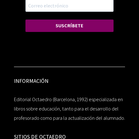
SUSCRÍBETE
INFORMACIÓN
Editorial Octaedro (Barcelona, 1992) especializada en
libros sobre educación, tanto para el desarrollo del
profesorado como para la actualización del alumnado.
SITIOS DE OCTAEDRO