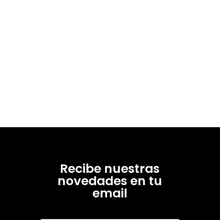
Recibe nuestras
novedades en tu
email