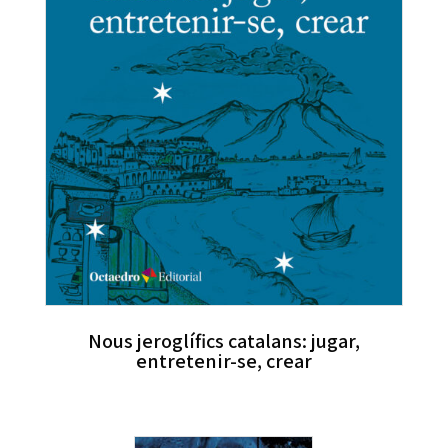
Nous jeroglífics catalans: jugar,
entretenir-se, crear