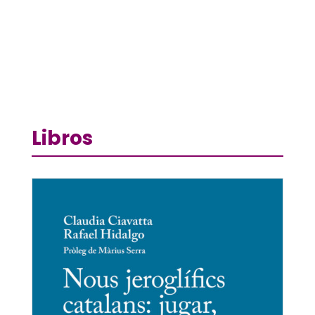
Libros