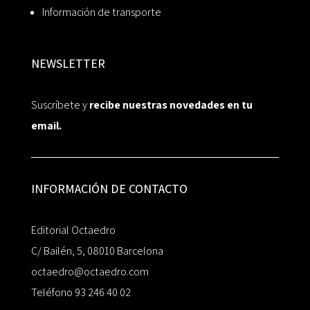
Información de transporte
NEWSLETTER
Suscríbete y
recibe nuestras novedades en tu
email.
INFORMACIÓN DE CONTACTO
Editorial Octaedro
C/ Bailén, 5, 08010 Barcelona
octaedro@octaedro.com
Teléfono 93 246 40 02