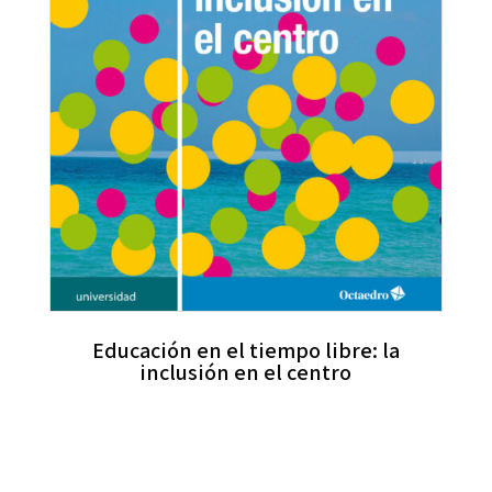
Educación en el tiempo libre: la
inclusión en el centro