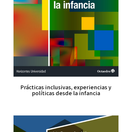
Prácticas inclusivas, experiencias y
políticas desde la infancia