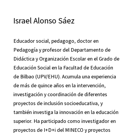
Israel Alonso Sáez
Educador social, pedagogo, doctor en
Pedagogía y profesor del Departamento de
Didáctica y Organización Escolar en el Grado de
Educación Social en la Facultad de Educación
de Bilbao (UPV/EHU). Acumula una experiencia
de más de quince años en la intervención,
investigación y coordinación de diferentes
proyectos de inclusión socioeducativa, y
también investiga la innovación en la educación
superior. Ha participado como investigador en
proyectos de I+D+i del MINECO y proyectos