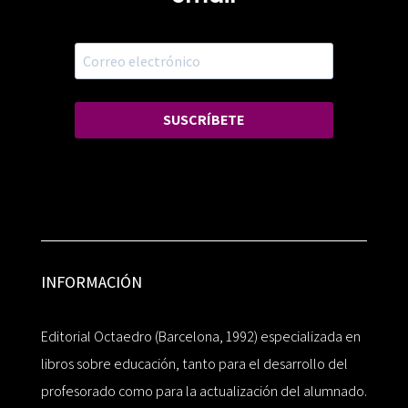
SUSCRÍBETE
INFORMACIÓN
Editorial Octaedro (Barcelona, 1992) especializada en
libros sobre educación, tanto para el desarrollo del
profesorado como para la actualización del alumnado.