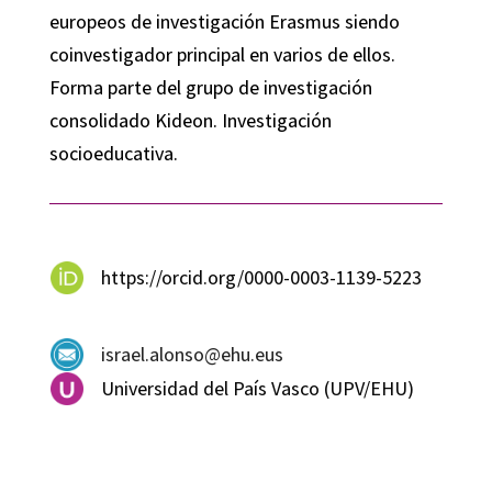
europeos de investigación Erasmus siendo
coinvestigador principal en varios de ellos.
Forma parte del grupo de investigación
consolidado Kideon. Investigación
socioeducativa.
https://orcid.org/0000-0003-1139-5223
israel.alonso@ehu.eus
Universidad del País Vasco (UPV/EHU)