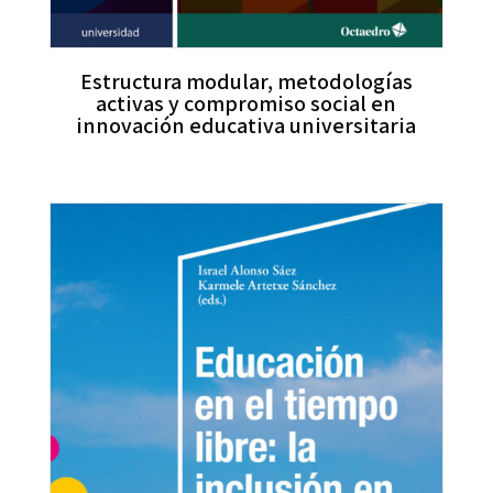
Estructura modular, metodologías
activas y compromiso social en
innovación educativa universitaria