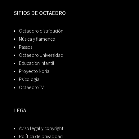
SITIOS DE OCTAEDRO
Octaedro distribución
Música y flamenco
Passos
Octaedro Universidad
Educación Infantil
Proyecto Noria
Psicología
OctaedroTV
LEGAL
Aviso legal y copyright
Política de privacidad