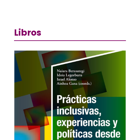
Libros