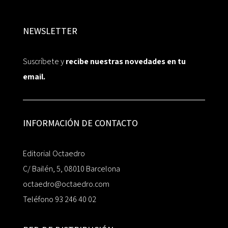
NEWSLETTER
Suscríbete y
recibe nuestras novedades en tu
email.
INFORMACIÓN DE CONTACTO
Editorial Octaedro
C/ Bailén, 5, 08010 Barcelona
octaedro@octaedro.com
Teléfono 93 246 40 02