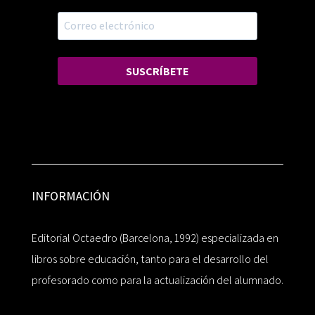
SUSCRÍBETE
INFORMACIÓN
Editorial Octaedro (Barcelona, 1992) especializada en
libros sobre educación, tanto para el desarrollo del
profesorado como para la actualización del alumnado.