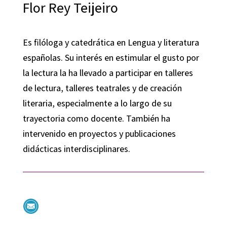
Flor Rey Teijeiro
Es filóloga y catedrática en Lengua y literatura
españolas. Su interés en estimular el gusto por
la lectura la ha llevado a participar en talleres
de lectura, talleres teatrales y de creación
literaria, especialmente a lo largo de su
trayectoria como docente. También ha
intervenido en proyectos y publicaciones
didácticas interdisciplinares.