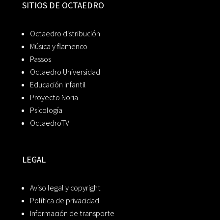
SITIOS DE OCTAEDRO
Octaedro distribución
Música y flamenco
Passos
Octaedro Universidad
Educación Infantil
Proyecto Noria
Psicología
OctaedroTV
LEGAL
Aviso legal y copyright
Política de privacidad
Información de transporte