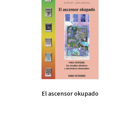
El ascensor okupado