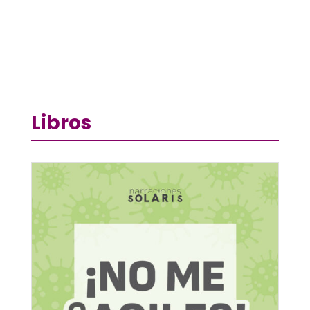
Libros