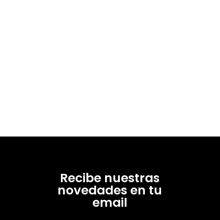
Recibe nuestras
novedades en tu
email