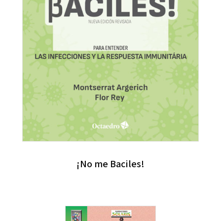
¡No me Baciles!