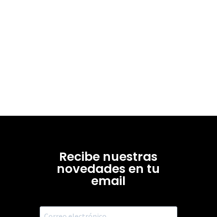
Recibe nuestras
novedades en tu
email