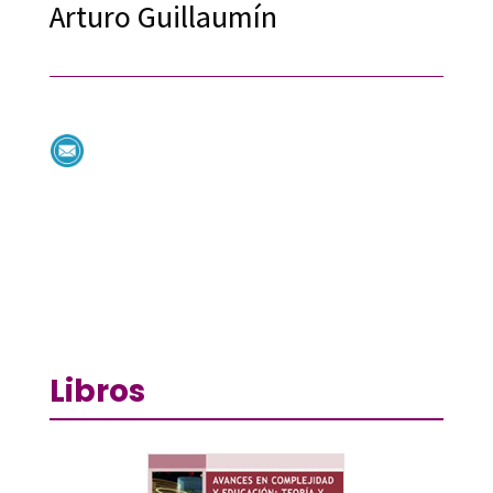
Arturo Guillaumín
Libros