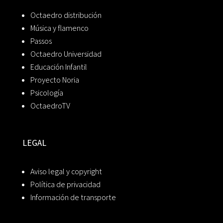
Octaedro distribución
Música y flamenco
Passos
Octaedro Universidad
Educación Infantil
Proyecto Noria
Psicología
OctaedroTV
LEGAL
Aviso legal y copyright
Política de privacidad
Información de transporte