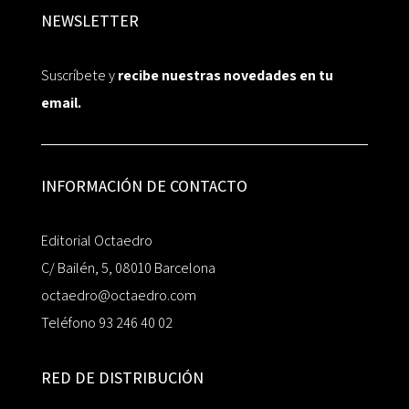
NEWSLETTER
Suscríbete y
recibe nuestras novedades en tu
email.
INFORMACIÓN DE CONTACTO
Editorial Octaedro
C/ Bailén, 5, 08010 Barcelona
octaedro@octaedro.com
Teléfono 93 246 40 02
RED DE DISTRIBUCIÓN