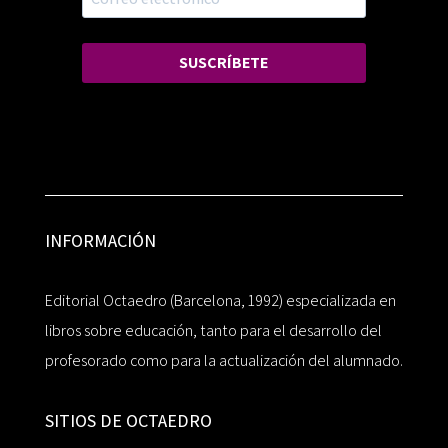
SUSCRÍBETE
INFORMACIÓN
Editorial Octaedro (Barcelona, 1992) especializada en
libros sobre educación, tanto para el desarrollo del
profesorado como para la actualización del alumnado.
SITIOS DE OCTAEDRO