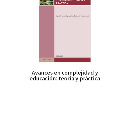
Avances en complejidad y
educación: teoría y práctica