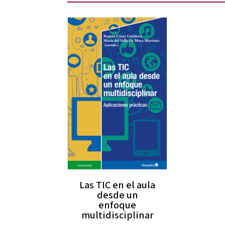
Las TIC en el aula
desde un
enfoque
multidisciplinar