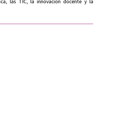
ica, las TIC, la innovación docente y la