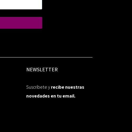
NEWSLETTER
Suscríbete y
recibe nuestras
novedades en tu email.