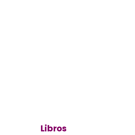
Libros