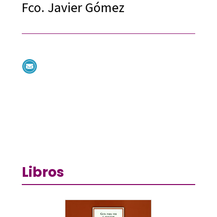
Fco. Javier Gómez
Libros