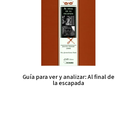
Guía para ver y analizar: Al final de
la escapada