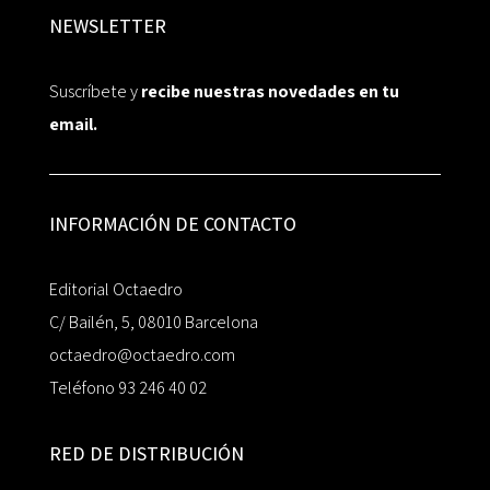
NEWSLETTER
Suscríbete y
recibe nuestras novedades en tu
email.
INFORMACIÓN DE CONTACTO
Editorial Octaedro
C/ Bailén, 5, 08010 Barcelona
octaedro@octaedro.com
Teléfono 93 246 40 02
RED DE DISTRIBUCIÓN