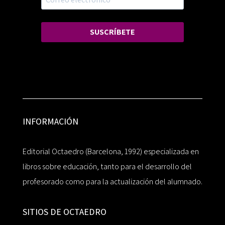
SUSCRÍBETE
INFORMACIÓN
Editorial Octaedro (Barcelona, 1992) especializada en
libros sobre educación, tanto para el desarrollo del
profesorado como para la actualización del alumnado.
SITIOS DE OCTAEDRO