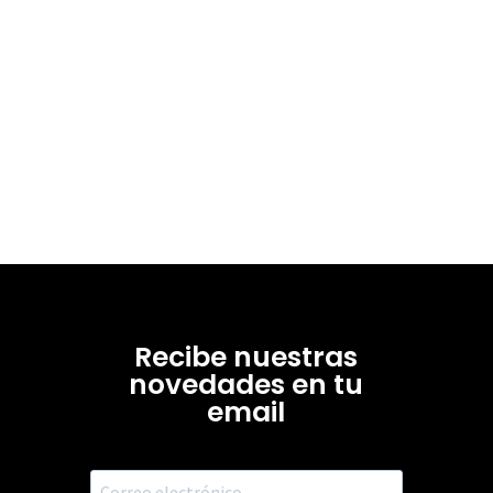
Recibe nuestras
novedades en tu
email