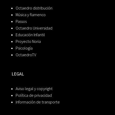
Octaedro distribución
Música y flamenco
Passos
Octaedro Universidad
Educación Infantil
Proyecto Noria
Psicología
OctaedroTV
LEGAL
Aviso legal y copyright
Política de privacidad
Información de transporte