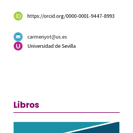
https://orcid.org/0000-0001-9447-8993
carmenyot@us.es
Universidad de Sevilla
Libros