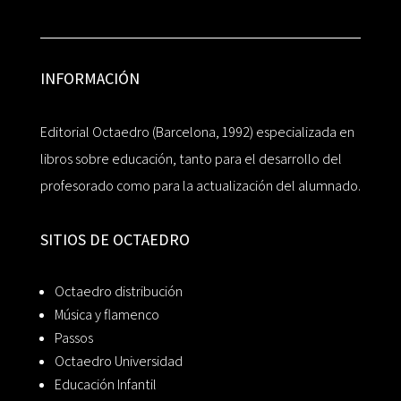
INFORMACIÓN
Editorial Octaedro (Barcelona, 1992) especializada en
libros sobre educación, tanto para el desarrollo del
profesorado como para la actualización del alumnado.
SITIOS DE OCTAEDRO
Octaedro distribución
Música y flamenco
Passos
Octaedro Universidad
Educación Infantil