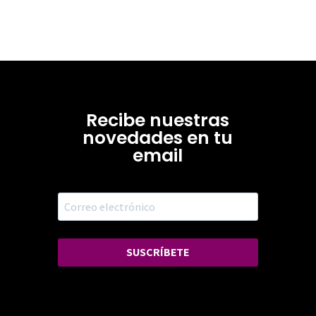
Recibe nuestras
novedades en tu
email
SUSCRÍBETE