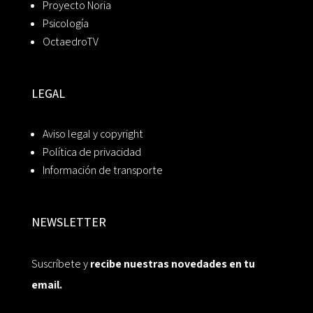
Proyecto Noria
Psicología
OctaedroTV
LEGAL
Aviso legal y copyright
Política de privacidad
Información de transporte
NEWSLETTER
Suscríbete y
recibe nuestras novedades en tu
email.