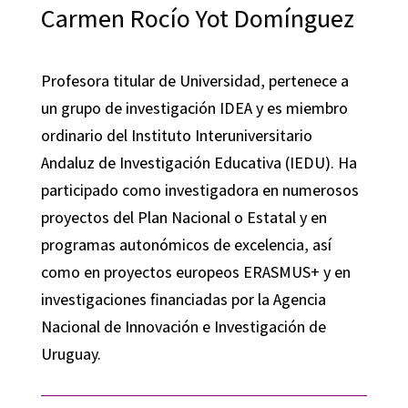
Carmen Rocío Yot Domínguez
Profesora titular de Universidad, pertenece a
un grupo de investigación IDEA y es miembro
ordinario del Instituto Interuniversitario
Andaluz de Investigación Educativa (IEDU). Ha
participado como investigadora en numerosos
proyectos del Plan Nacional o Estatal y en
programas autonómicos de excelencia, así
como en proyectos europeos ERASMUS+ y en
investigaciones financiadas por la Agencia
Nacional de Innovación e Investigación de
Uruguay.