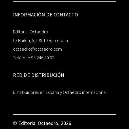
INFORMACIÓN DE CONTACTO
Editorial Octaedro
C/ Bailén, 5, 08010 Barcelona
octaedro@octaedro.com
Teléfono 93 246 40 02
RED DE DISTRIBUCIÓN
Distribuidores en España y Octaedro internacional
© Editorial Octaedro, 2026