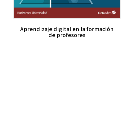
Aprendizaje digital en la formación
de profesores