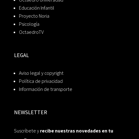
Educación Infantil
Proyecto Noria
Psicología
OctaedroTV
LEGAL
Aviso legal y copyright
Política de privacidad
Información de transporte
NEWSLETTER
Suscríbete y
recibe nuestras novedades en tu