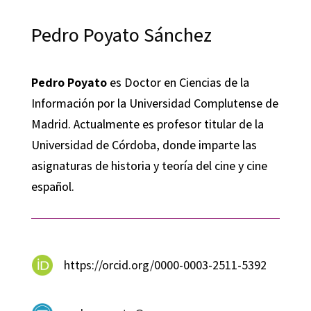
Pedro Poyato Sánchez
Pedro Poyato
es Doctor en Ciencias de la
Información por la Universidad Complutense de
Madrid. Actualmente es profesor titular de la
Universidad de Córdoba, donde imparte las
asignaturas de historia y teoría del cine y cine
español.
https://orcid.org/0000-0003-2511-5392