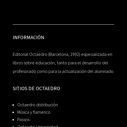
INFORMACIÓN
Editorial Octaedro (Barcelona, 1992) especializada en
libros sobre educación, tanto para el desarrollo del
profesorado como para la actualización del alumnado.
SITIOS DE OCTAEDRO
Octaedro distribución
Música y flamenco
Passos
Octaedro Universidad