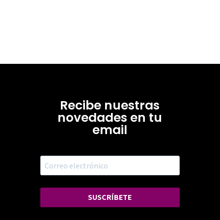
Recibe nuestras
novedades en tu
email
SUSCRÍBETE