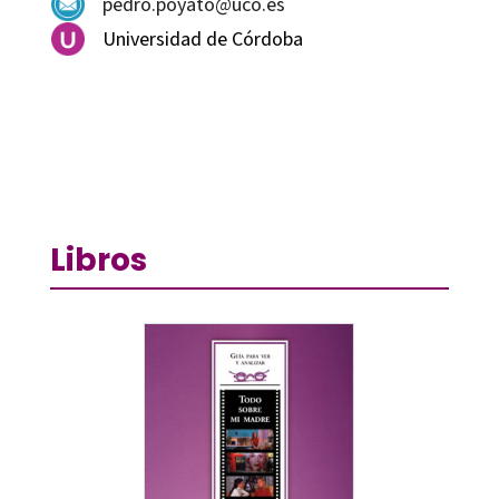
pedro.poyato@uco.es
Universidad de Córdoba
Libros