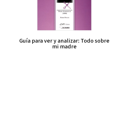
Guía para ver y analizar: Todo sobre
mi madre