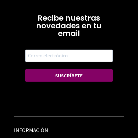
Recibe nuestras
novedades en tu
email
SUSCRÍBETE
INFORMACIÓN