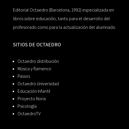
Editorial Octaedro (Barcelona, 1992) especializada en
libros sobre educación, tanto para el desarrollo del
profesorado como para la actualización del alumnado.
SITIOS DE OCTAEDRO
Octaedro distribución
Música y flamenco
Passos
Octaedro Universidad
Educación Infantil
Proyecto Noria
Psicología
OctaedroTV