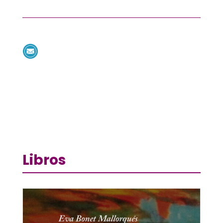
Libros