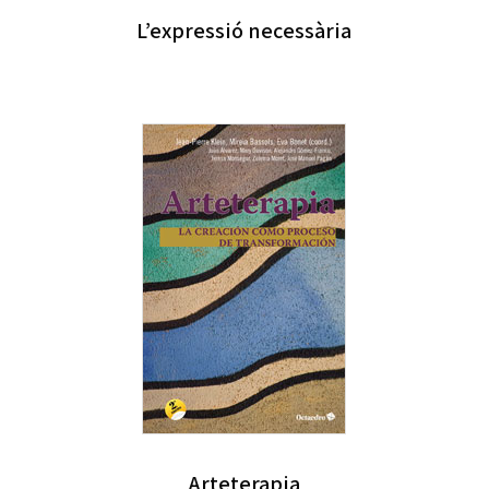
L’expressió necessària
Arteterapia