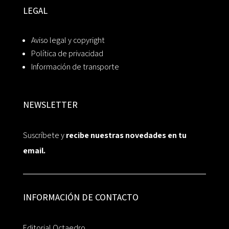
LEGAL
Aviso legal y copyright
Política de privacidad
Información de transporte
NEWSLETTER
Suscríbete y
recibe nuestras novedades en tu
email.
INFORMACIÓN DE CONTACTO
Editorial Octaedro