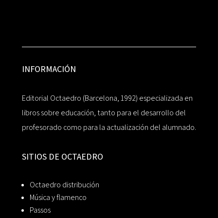
INFORMACIÓN
Editorial Octaedro (Barcelona, 1992) especializada en
libros sobre educación, tanto para el desarrollo del
profesorado como para la actualización del alumnado.
SITIOS DE OCTAEDRO
Octaedro distribución
Música y flamenco
Passos