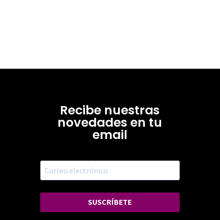
Recibe nuestras
novedades en tu
email
SUSCRÍBETE