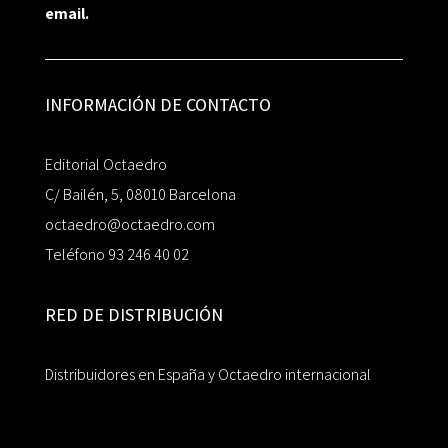
email.
INFORMACIÓN DE CONTACTO
Editorial Octaedro
C/ Bailén, 5, 08010 Barcelona
octaedro@octaedro.com
Teléfono 93 246 40 02
RED DE DISTRIBUCIÓN
Distribuidores en España y Octaedro internacional