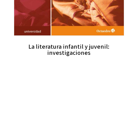
La literatura infantil y juvenil:
investigaciones