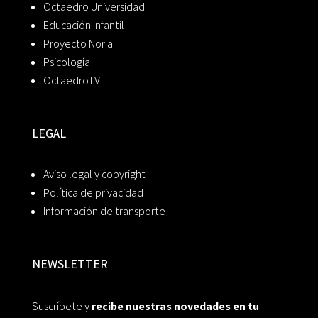
Octaedro Universidad
Educación Infantil
Proyecto Noria
Psicología
OctaedroTV
LEGAL
Aviso legal y copyright
Política de privacidad
Información de transporte
NEWSLETTER
Suscríbete y
recibe nuestras novedades en tu