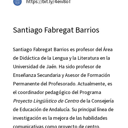
https://bit.ly/4eiv8oT
Santiago Fabregat Barrios
Santiago Fabregat Barrios es profesor del Área
de Didáctica de la Lengua y la Literatura en la
Universidad de Jaén. Ha sido profesor de
Enseñanza Secundaria y Asesor de Formación
Permanente del Profesorado. Actualmente, es
el coordinador pedagógico del Programa
Proyecto Lingüístico de Centro
de la Consejería
de Educación de Andalucía. Su principal línea de
investigación es la mejora de las habilidades
comunicativas como proyecto de centro.