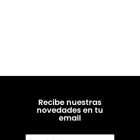
Recibe nuestras
novedades en tu
email