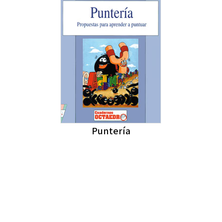
Puntería