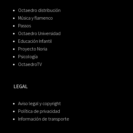
Octaedro distribución
Música y flamenco
Passos
Octaedro Universidad
Educación Infantil
Proyecto Noria
Psicología
OctaedroTV
LEGAL
Aviso legal y copyright
Política de privacidad
Información de transporte