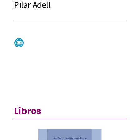
Pilar Adell
Libros