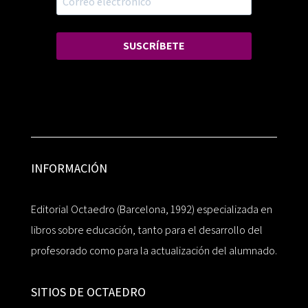
SUSCRÍBETE
INFORMACIÓN
Editorial Octaedro (Barcelona, 1992) especializada en
libros sobre educación, tanto para el desarrollo del
profesorado como para la actualización del alumnado.
SITIOS DE OCTAEDRO