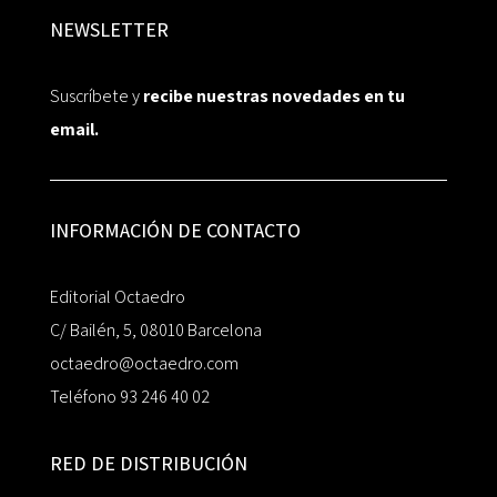
NEWSLETTER
Suscríbete y
recibe nuestras novedades en tu
email.
INFORMACIÓN DE CONTACTO
Editorial Octaedro
C/ Bailén, 5, 08010 Barcelona
octaedro@octaedro.com
Teléfono 93 246 40 02
RED DE DISTRIBUCIÓN