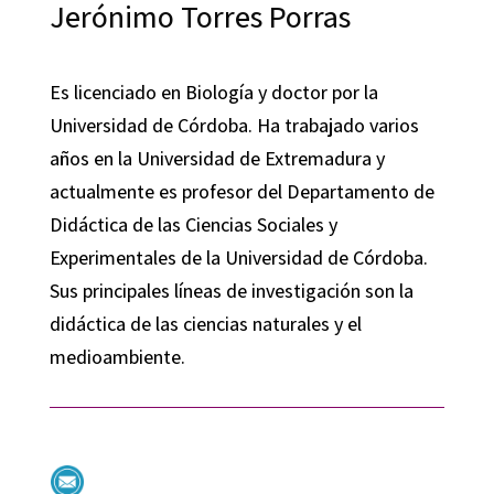
Jerónimo Torres Porras
Es licenciado en Biología y doctor por la
Universidad de Córdoba. Ha trabajado varios
años en la Universidad de Extremadura y
actualmente es profesor del Departamento de
Didáctica de las Ciencias Sociales y
Experimentales de la Universidad de Córdoba.
Sus principales líneas de investigación son la
didáctica de las ciencias naturales y el
medioambiente.