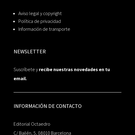
Aviso legal y copyright
Política de privacidad
Información de transporte
NEWSLETTER
Suscríbete y
recibe nuestras novedades en tu
email.
INFORMACIÓN DE CONTACTO
Editorial Octaedro
C/ Bailén, 5, 08010 Barcelona