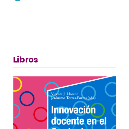
Libros