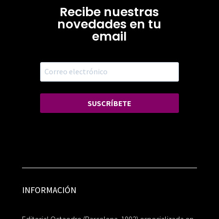
Recibe nuestras
novedades en tu
email
SUSCRÍBETE
INFORMACIÓN