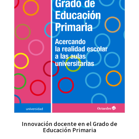
Innovación docente en el Grado de
Educación Primaria