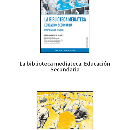
La biblioteca mediateca. Educación
Secundaria