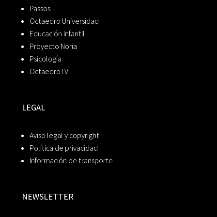
Passos
Octaedro Universidad
Educación Infantil
Proyecto Noria
Psicología
OctaedroTV
LEGAL
Aviso legal y copyright
Política de privacidad
Información de transporte
NEWSLETTER