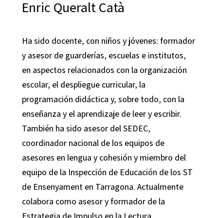
Enric Queralt Catà
Ha sido docente, con niños y jóvenes: formador
y asesor de guarderías, escuelas e institutos,
en aspectos relacionados con la organización
escolar, el despliegue curricular, la
programación didáctica y, sobre todo, con la
enseñanza y el aprendizaje de leer y escribir.
También ha sido asesor del SEDEC,
coordinador nacional de los equipos de
asesores en lengua y cohesión y miembro del
equipo de la Inspección de Educación de los ST
de Ensenyament en Tarragona. Actualmente
colabora como asesor y formador de la
Estrategia de Impulso en la Lectura.