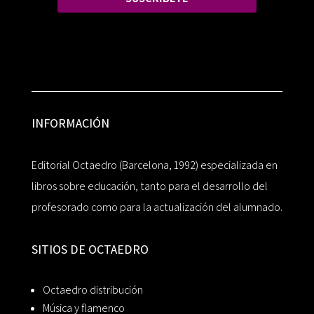
INFORMACIÓN
Editorial Octaedro (Barcelona, 1992) especializada en
libros sobre educación, tanto para el desarrollo del
profesorado como para la actualización del alumnado.
SITIOS DE OCTAEDRO
Octaedro distribución
Música y flamenco