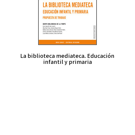
La biblioteca mediateca. Educación
infantil y primaria