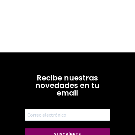
Recibe nuestras
novedades en tu
email
SUSCRÍBETE