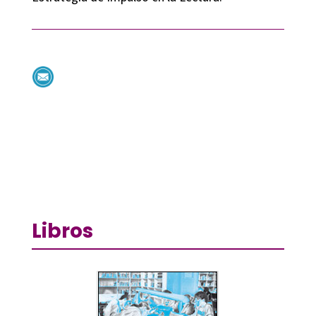
Libros