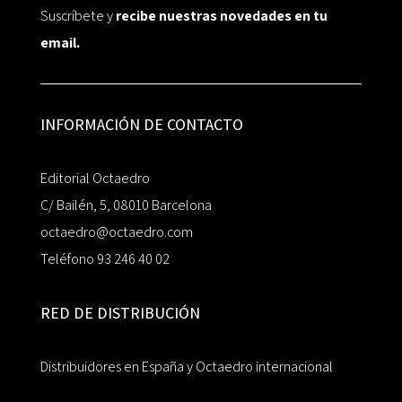
Suscríbete y
recibe nuestras novedades en tu
email.
INFORMACIÓN DE CONTACTO
Editorial Octaedro
C/ Bailén, 5, 08010 Barcelona
octaedro@octaedro.com
Teléfono 93 246 40 02
RED DE DISTRIBUCIÓN
Distribuidores en España y Octaedro internacional