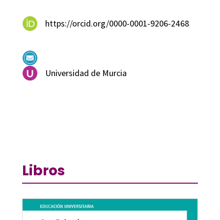
https://orcid.org/0000-0001-9206-2468
Universidad de Murcia
Libros