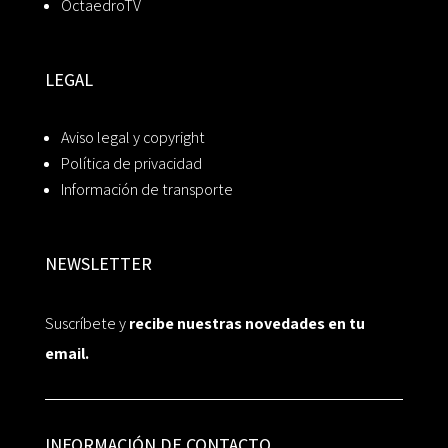
OctaedroTV
LEGAL
Aviso legal y copyright
Política de privacidad
Información de transporte
NEWSLETTER
Suscríbete y
recibe nuestras novedades en tu
email.
INFORMACIÓN DE CONTACTO