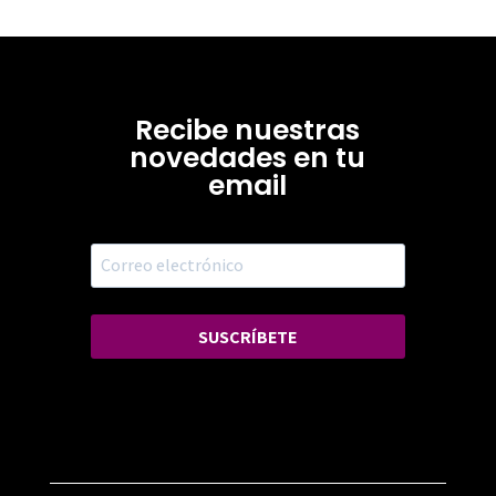
Recibe nuestras
novedades en tu
email
SUSCRÍBETE