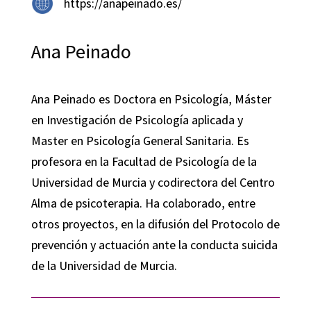
https://anapeinado.es/
Ana Peinado
Ana Peinado es Doctora en Psicología, Máster
en Investigación de Psicología aplicada y
Master en Psicología General Sanitaria. Es
profesora en la Facultad de Psicología de la
Universidad de Murcia y codirectora del Centro
Alma de psicoterapia. Ha colaborado, entre
otros proyectos, en la difusión del Protocolo de
prevención y actuación ante la conducta suicida
de la Universidad de Murcia.