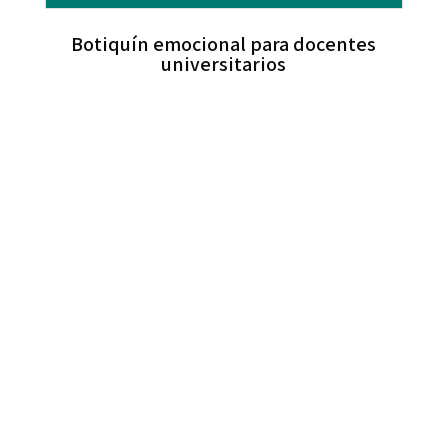
Botiquín emocional para docentes
universitarios