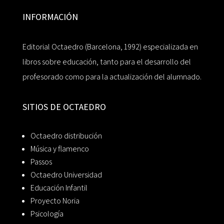
INFORMACIÓN
Editorial Octaedro (Barcelona, 1992) especializada en
libros sobre educación, tanto para el desarrollo del
profesorado como para la actualización del alumnado.
SITIOS DE OCTAEDRO
Octaedro distribución
Música y flamenco
Passos
Octaedro Universidad
Educación Infantil
Proyecto Noria
Psicología