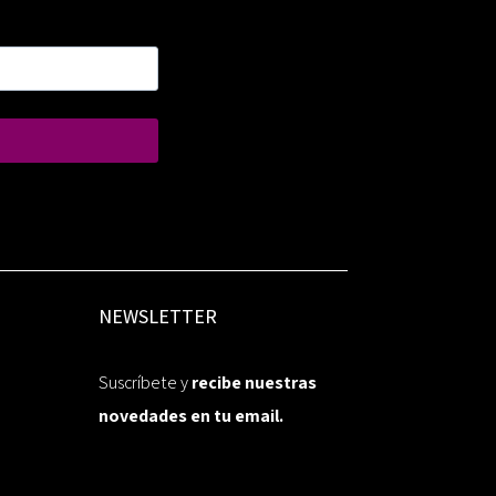
NEWSLETTER
Suscríbete y
recibe nuestras
novedades en tu email.