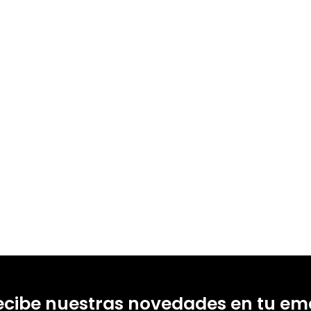
ecibe nuestras novedades en tu ema