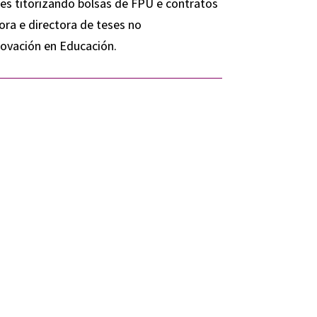
es titorizando bolsas de FPU e contratos
ora e directora de teses no
novación en Educación.