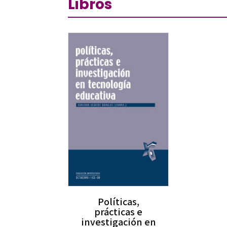
Libros
Políticas,
prácticas e
investigación en