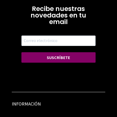
Recibe nuestras
novedades en tu
email
SUSCRÍBETE
INFORMACIÓN