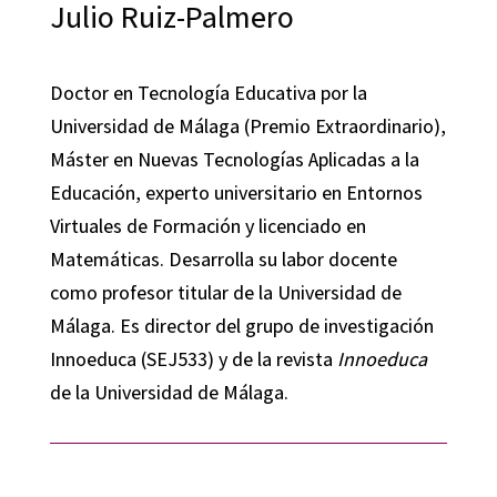
Julio Ruiz-Palmero
Doctor en Tecnología Educativa por la
Universidad de Málaga (Premio Extraordinario),
Máster en Nuevas Tecnologías Aplicadas a la
Educación, experto universitario en Entornos
Virtuales de Formación y licenciado en
Matemáticas. Desarrolla su labor docente
como profesor titular de la Universidad de
Málaga. Es director del grupo de investigación
Innoeduca (SEJ533) y de la revista
Innoeduca
de la Universidad de Málaga.