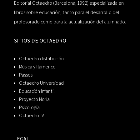
Editorial Octaedro (Barcelona, 1992) especializada en
libros sobre educación, tanto para el desarrollo del
profesorado como para la actualización del alumnado.
SITIOS DE OCTAEDRO
Octaedro distribución
Música y flamenco
Passos
Octaedro Universidad
Educación Infantil
Proyecto Noria
Psicología
OctaedroTV
LEGAL