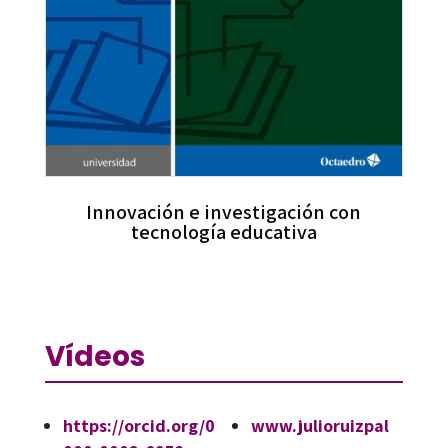
Innovación e investigación con
tecnología educativa
Vídeos
https://orcid.org/0
www.julioruizpal