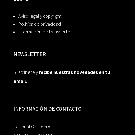
Aviso legal y copyright
Política de privacidad
Información de transporte
NEWSLETTER
Suscríbete y
recibe nuestras novedades en tu
email.
INFORMACIÓN DE CONTACTO
Editorial Octaedro