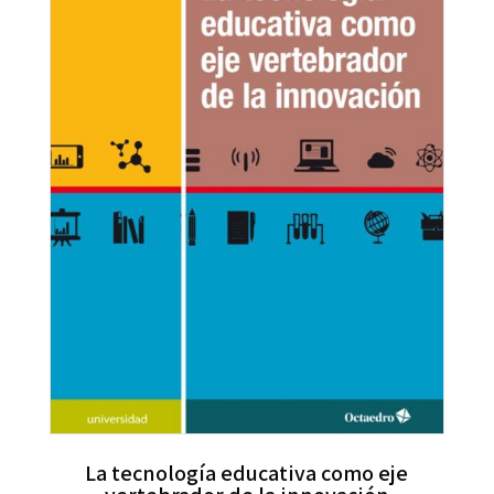
La tecnología educativa como eje