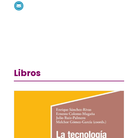
Libros