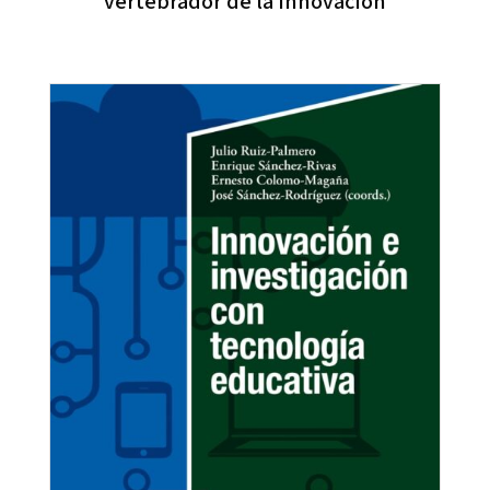
vertebrador de la innovación