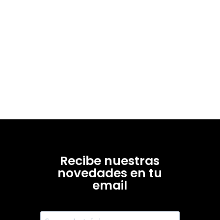
Recibe nuestras
novedades en tu
email