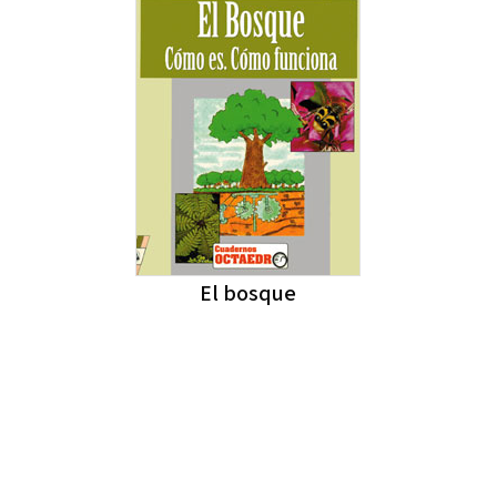
El bosque