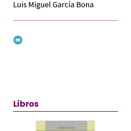
Luis Miguel García Bona
Libros