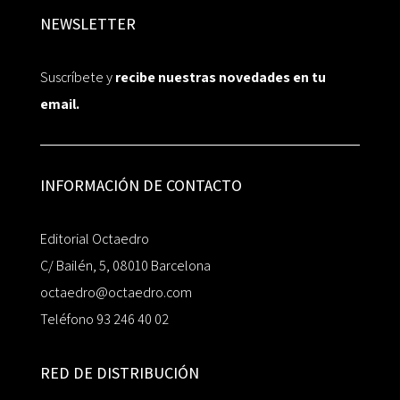
NEWSLETTER
Suscríbete y
recibe nuestras novedades en tu
email.
INFORMACIÓN DE CONTACTO
Editorial Octaedro
C/ Bailén, 5, 08010 Barcelona
octaedro@octaedro.com
Teléfono 93 246 40 02
RED DE DISTRIBUCIÓN