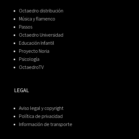
Octaedro distribución
Música y flamenco
Passos
Octaedro Universidad
Educación Infantil
Proyecto Noria
Psicología
OctaedroTV
LEGAL
Aviso legal y copyright
Política de privacidad
Información de transporte