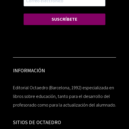
SUSCRÍBETE
INFORMACIÓN
Editorial Octaedro (Barcelona, 1992) especializada en
libros sobre educación, tanto para el desarrollo del
profesorado como para la actualización del alumnado.
SITIOS DE OCTAEDRO