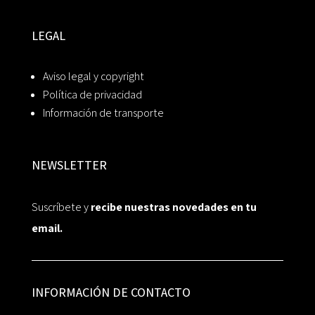
LEGAL
Aviso legal y copyright
Política de privacidad
Información de transporte
NEWSLETTER
Suscríbete y
recibe nuestras novedades en tu
email.
INFORMACIÓN DE CONTACTO