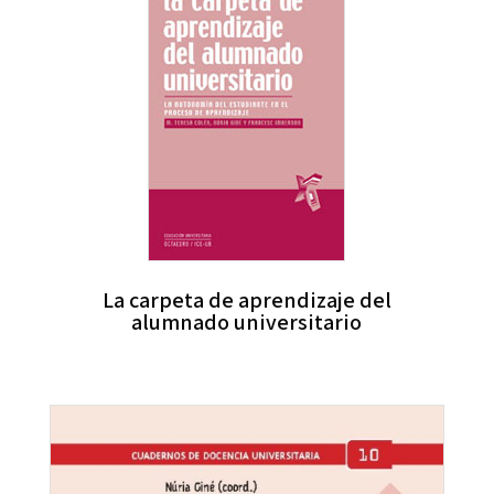
La carpeta de aprendizaje del
alumnado universitario