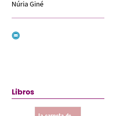
Núria Giné
Libros