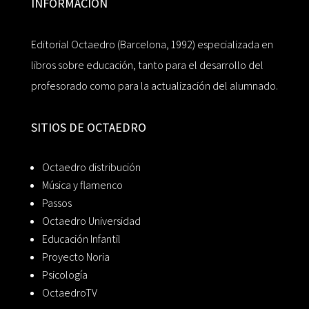
INFORMACIÓN
Editorial Octaedro (Barcelona, 1992) especializada en
libros sobre educación, tanto para el desarrollo del
profesorado como para la actualización del alumnado.
SITIOS DE OCTAEDRO
Octaedro distribución
Música y flamenco
Passos
Octaedro Universidad
Educación Infantil
Proyecto Noria
Psicología
OctaedroTV