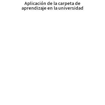
Aplicación de la carpeta de
aprendizaje en la universidad