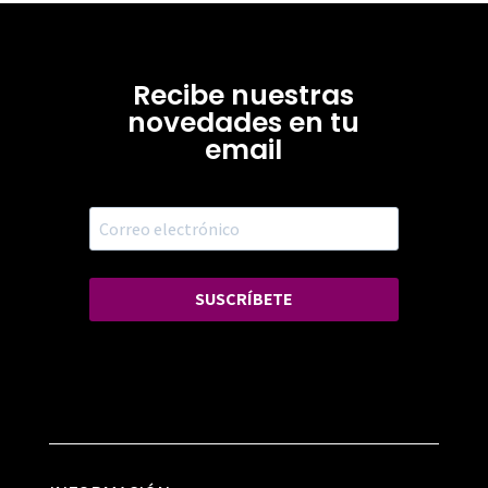
Recibe nuestras
novedades en tu
email
SUSCRÍBETE