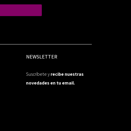
NEWSLETTER
Suscríbete y
recibe nuestras
novedades en tu email.