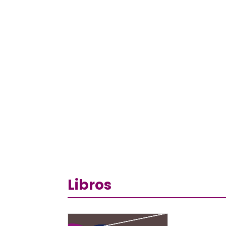
Libros