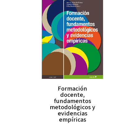
Formación
docente,
fundamentos
metodológicos y
evidencias
empíricas