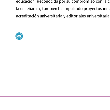
educación. Reconocida por su compromiso con la cal
la enseñanza, también ha impulsado proyectos inno
acreditación universitaria y editoriales universitaria