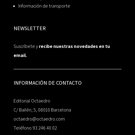
Información de transporte
NEWSLETTER
Suscríbete y
recibe nuestras novedades en tu
email.
INFORMACIÓN DE CONTACTO
Editorial Octaedro
C/ Bailén, 5, 08010 Barcelona
octaedro@octaedro.com
Teléfono 93 246 40 02