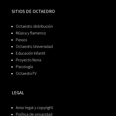
SITIOS DE OCTAEDRO
Octaedro distribución
Música y flamenco
Passos
Octaedro Universidad
Educación Infantil
Proyecto Noria
Psicología
OctaedroTV
LEGAL
Aviso legal y copyright
Política de privacidad