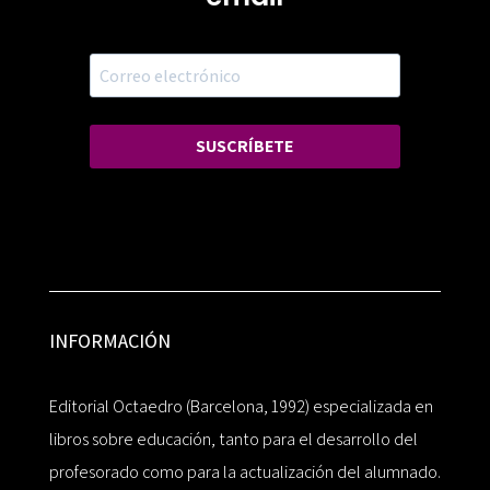
SUSCRÍBETE
INFORMACIÓN
Editorial Octaedro (Barcelona, 1992) especializada en
libros sobre educación, tanto para el desarrollo del
profesorado como para la actualización del alumnado.