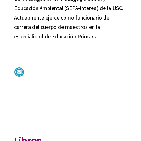
Educación Ambiental (SEPA-interea) de la USC.
Actualmente ejerce como funcionario de
carrera del cuerpo de maestros en la
especialidad de Educación Primaria.
Libros