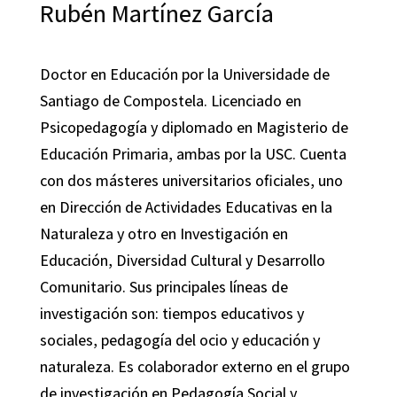
Rubén Martínez García
Doctor en Educación por la Universidade de
Santiago de Compostela. Licenciado en
Psicopedagogía y diplomado en Magisterio de
Educación Primaria, ambas por la USC. Cuenta
con dos másteres universitarios oficiales, uno
en Dirección de Actividades Educativas en la
Naturaleza y otro en Investigación en
Educación, Diversidad Cultural y Desarrollo
Comunitario. Sus principales líneas de
investigación son: tiempos educativos y
sociales, pedagogía del ocio y educación y
naturaleza. Es colaborador externo en el grupo
de investigación en Pedagogía Social y