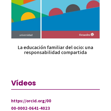
La educación familiar del ocio: una
responsabilidad compartida
Vídeos
https://orcid.org/00
00-0002-0641-4023