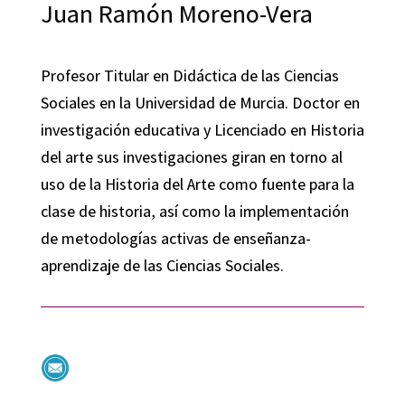
Juan Ramón Moreno-Vera
Profesor Titular en Didáctica de las Ciencias
Sociales en la Universidad de Murcia. Doctor en
investigación educativa y Licenciado en Historia
del arte sus investigaciones giran en torno al
uso de la Historia del Arte como fuente para la
clase de historia, así como la implementación
de metodologías activas de enseñanza-
aprendizaje de las Ciencias Sociales.