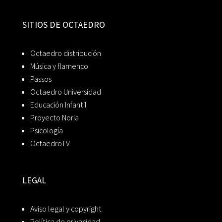
SITIOS DE OCTAEDRO
Octaedro distribución
Música y flamenco
Passos
Octaedro Universidad
Educación Infantil
Proyecto Noria
Psicología
OctaedroTV
LEGAL
Aviso legal y copyright
Política de privacidad