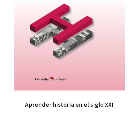
Aprender historia en el siglo XXI