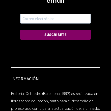
email
SUSCRÍBETE
INFORMACIÓN
Editorial Octaedro (Barcelona, 1992) especializada en
libros sobre educación, tanto para el desarrollo del
profesorado como para la actualización del alumnado.