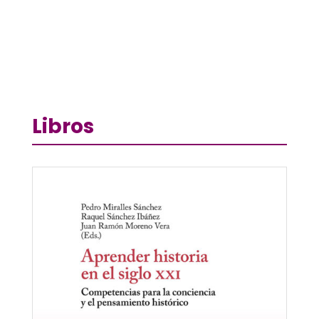
Libros