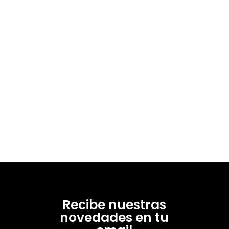
Recibe nuestras
novedades en tu