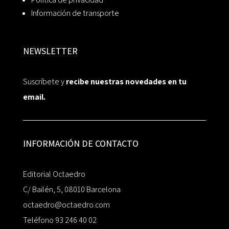
Información de transporte
NEWSLETTER
Suscríbete y
recibe nuestras novedades en tu
email.
INFORMACIÓN DE CONTACTO
Editorial Octaedro
C/ Bailén, 5, 08010 Barcelona
octaedro@octaedro.com
Teléfono 93 246 40 02