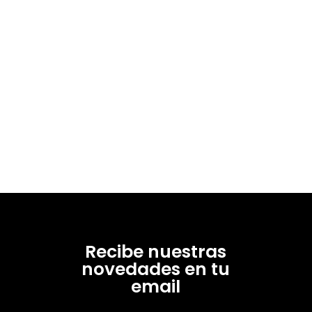
Recibe nuestras
novedades en tu
email