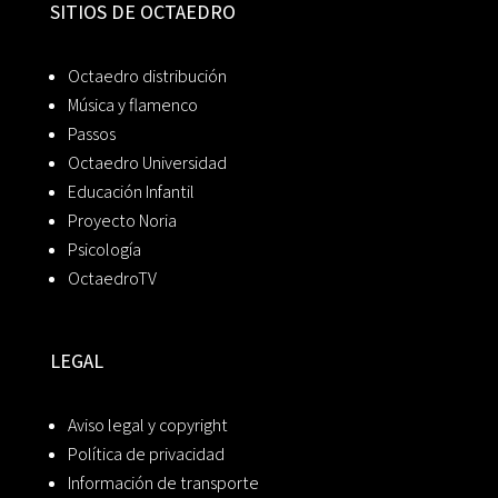
SITIOS DE OCTAEDRO
Octaedro distribución
Música y flamenco
Passos
Octaedro Universidad
Educación Infantil
Proyecto Noria
Psicología
OctaedroTV
LEGAL
Aviso legal y copyright
Política de privacidad
Información de transporte