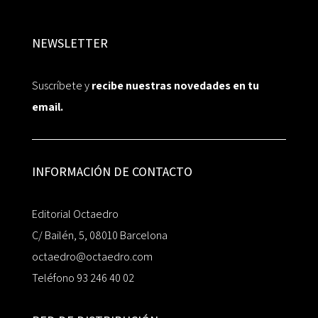
NEWSLETTER
Suscríbete y
recibe nuestras novedades en tu
email.
INFORMACIÓN DE CONTACTO
Editorial Octaedro
C/ Bailén, 5, 08010 Barcelona
octaedro@octaedro.com
Teléfono 93 246 40 02