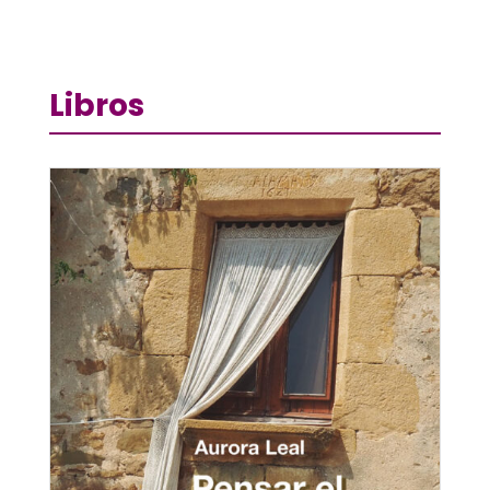
Libros