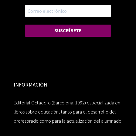
SUSCRÍBETE
INFORMACIÓN
Editorial Octaedro (Barcelona, 1992) especializada en
libros sobre educación, tanto para el desarrollo del
profesorado como para la actualización del alumnado.