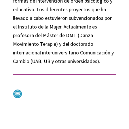
formas de intervención de orden psicológico y
educativo. Los diferentes proyectos que ha
llevado a cabo estuvieron subvencionados por
el Instituto de la Mujer. Actualmente es
profesora del Máster de DMT (Danza
Movimiento Terapia) y del doctorado
internacional interuniversitario Comunicación y
Cambio (UAB, UB y otras universidades).