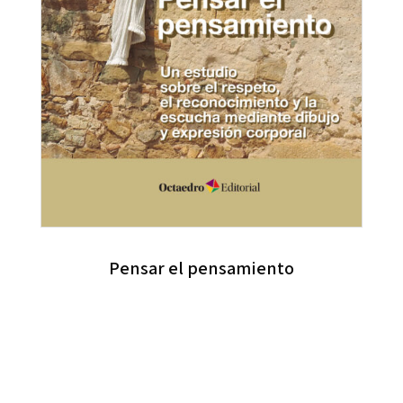
Pensar el pensamiento